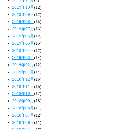
2019年10月
(12)
2019年09月
(12)
2019年08月
(15)
2019年07月
(16)
2019年06月
(12)
2019年05月
(15)
2019年04月
(12)
2019年03月
(14)
2019年02月
(12)
2019年01月
(14)
2018年12月
(16)
2018年11月
(15)
2018年10月
(17)
2018年09月
(18)
2018年08月
(17)
2018年07月
(12)
2018年06月
(11)