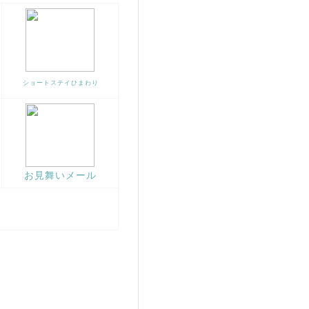
ショートステイひまわり
お見舞いメール