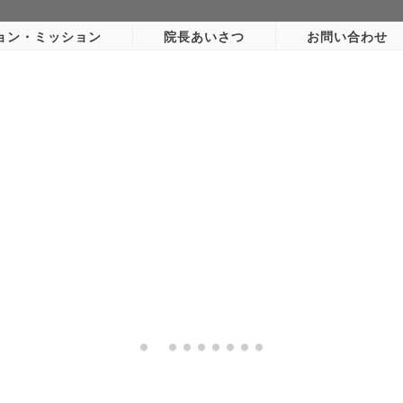
ョン・ミッション
院長あいさつ
お問い合わせ