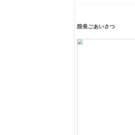
院長ごあいさつ