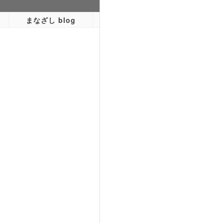
まなざし blog