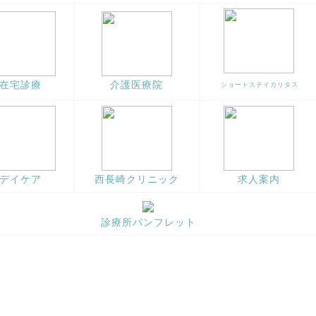
在宅診療
介護医療院
ショートステイカリタス
デイケア
西長崎クリニック
求人案内
診療所パンフレット