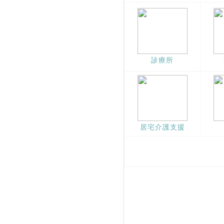
診療所
居宅介護支援