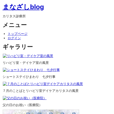
まなざしblog
カリタス診療所
メニュー
トップページ
ログイン
ギャラリー
リハビリ室・デイケア室の風景
ショートステイひまわり 七夕行事
７月のことばとリハビリ室デイケアカリタスの風景
父の日のお祝い（医療院）