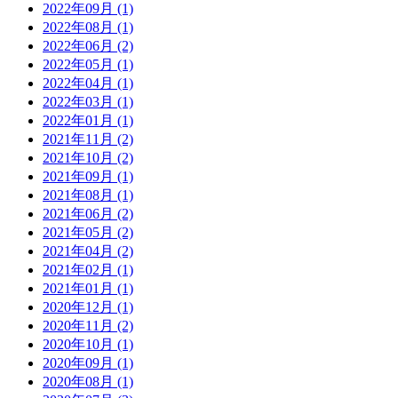
2022年09月 (1)
2022年08月 (1)
2022年06月 (2)
2022年05月 (1)
2022年04月 (1)
2022年03月 (1)
2022年01月 (1)
2021年11月 (2)
2021年10月 (2)
2021年09月 (1)
2021年08月 (1)
2021年06月 (2)
2021年05月 (2)
2021年04月 (2)
2021年02月 (1)
2021年01月 (1)
2020年12月 (1)
2020年11月 (2)
2020年10月 (1)
2020年09月 (1)
2020年08月 (1)