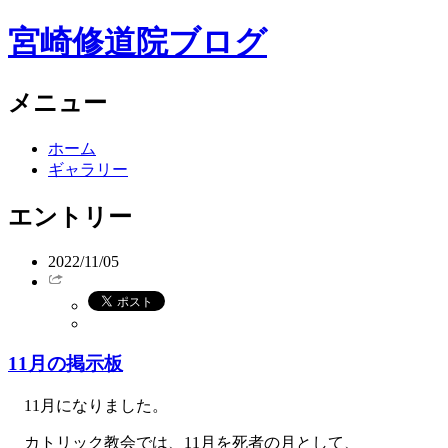
宮崎修道院ブログ
メニュー
ホーム
ギャラリー
エントリー
2022/11/05
11月の掲示板
11月になりました。
カトリック教会では、11月を死者の月として、