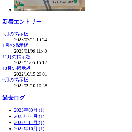
新着エントリー
3月の掲示板
2023/03/11 10:54
1月の掲示板
2023/01/09 11:43
11月の掲示板
2022/11/05 15:12
10月の掲示板
2022/10/15 20:01
9月の掲示板
2022/09/10 10:58
過去ログ
2023年03月 (1)
2023年01月 (1)
2022年11月 (1)
2022年10月 (1)