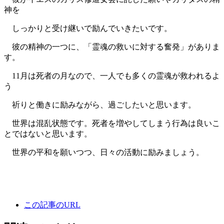
神を
しっかりと受け継いで励んでいきたいです。
彼の精神の一つに、「霊魂の救いに対する奮発」がありま
す。
11月は死者の月なので、一人でも多くの霊魂が救われるよ
う
祈りと働きに励みながら、過ごしたいと思います。
世界は混乱状態です。死者を増やしてしまう行為は良いこ
とではないと思います。
世界の平和を願いつつ、日々の活動に励みましょう。
この記事のURL