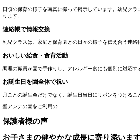
日頃の保育の様子を写真に撮って掲示しています。幼児クラ
ります。
連絡帳で情報交換
乳児クラスは、家庭と保育園との日々の様子を伝え合う連絡
おいしい給食・食育活動
調理の職員が園で手作りし、アレルギー食にも個別に対応す
お誕生日を園全体で祝い
月ごとの誕生会だけでなく、誕生日当日にリボンをつけるこ
聖アンナの園をご利用の
保護者様の声
お子さまの健やかな成長に寄り添いま