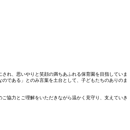
にされ、思いやりと笑顔の満ちあふれる保育園を目指していま
なのである」とのみ言葉を土台として、子どもたちのありのま
のご協力とご理解をいただきながら温かく見守り、支えていき