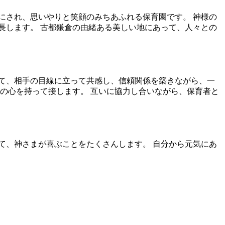
にされ、思いやりと笑顔のみちあふれる保育園です。 神様の
長します。 古都鎌倉の由緒ある美しい地にあって、人々との
て、相手の目線に立って共感し、信頼関係を築きながら、一
の心を持って接します。 互いに協力し合いながら、保育者と
て、神さまが喜ぶことをたくさんします。 自分から元気にあ