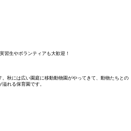
。実習生やボランティアも大歓迎！
す。秋には広い園庭に移動動物園がやってきて、動物たちとの
が溢れる保育園です。