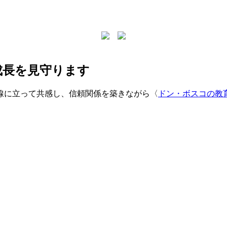
成長を見守ります
線に立って共感し、信頼関係を築きながら〈
ドン・ボスコの教