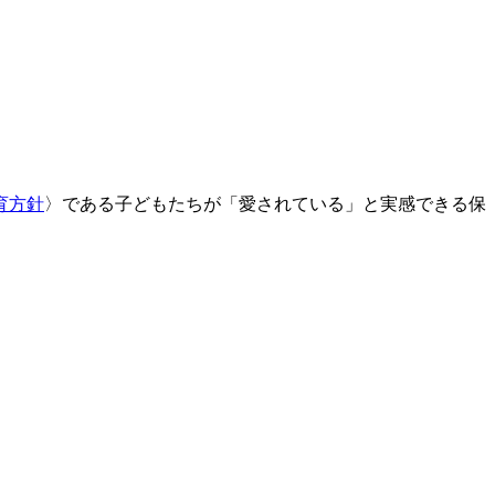
育方針
〉である子どもたちが「愛されている」と実感できる保