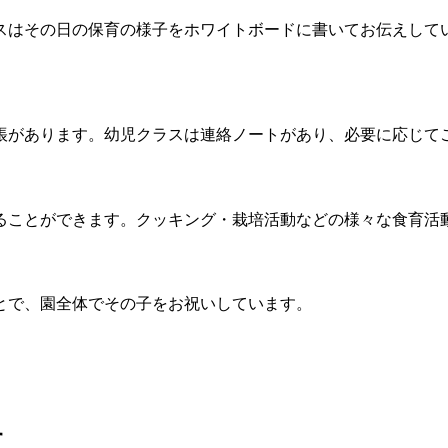
スはその日の保育の様子をホワイトボードに書いてお伝えして
帳があります。幼児クラスは連絡ノートがあり、必要に応じて
ることができます。クッキング・栽培活動などの様々な食育活
とで、園全体でその子をお祝いしています。
す