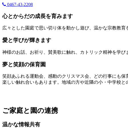
0467-43-2208
心とからだの成長を育みます
広々とした園庭で思い切り体を動かし遊び、温かな宗教教育
愛と学びが輝きます
神様のお話、お祈り、賛美歌に触れ、カトリック精神を学びま
夢と笑顔の保育園
笑顔あふれる運動会、感動のクリスマス会、どの行事にも保
楽しい触れ合いもあります。地域の方や近隣の小・中学校と
ご家庭と園の連携
温かな情報共有