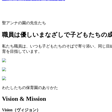
聖アンナの園の先生たち
職員は優しいまなざしで子どもたちの
私たち職員は、いつも子どもたちのそばで寄り添い、同じ目
育を目指しています。
わたしたちの保育園のありかた
Vision & Mission
Vision（ヴィジョン）