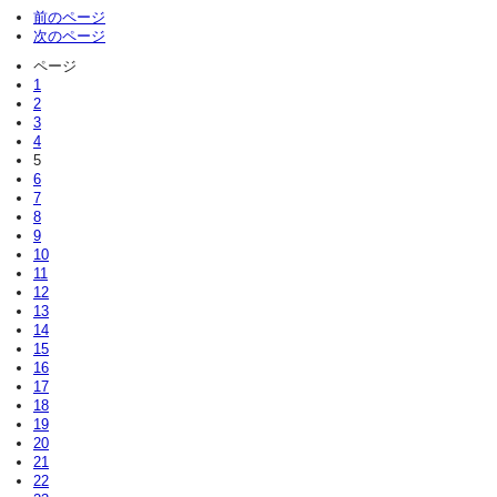
前のページ
次のページ
ページ
1
2
3
4
5
6
7
8
9
10
11
12
13
14
15
16
17
18
19
20
21
22