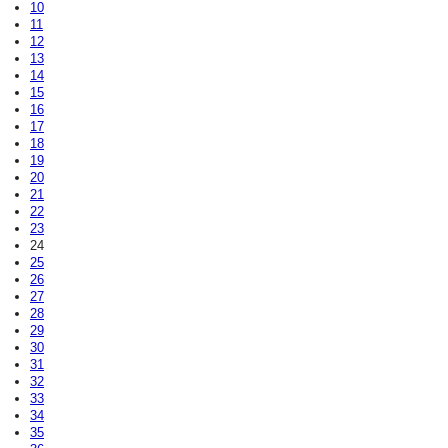
10
11
12
13
14
15
16
17
18
19
20
21
22
23
24
25
26
27
28
29
30
31
32
33
34
35