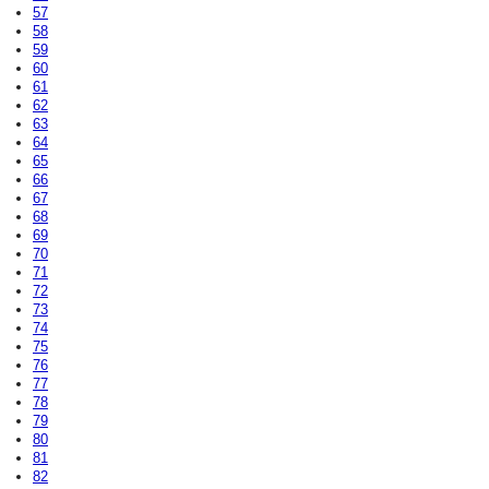
57
58
59
60
61
62
63
64
65
66
67
68
69
70
71
72
73
74
75
76
77
78
79
80
81
82