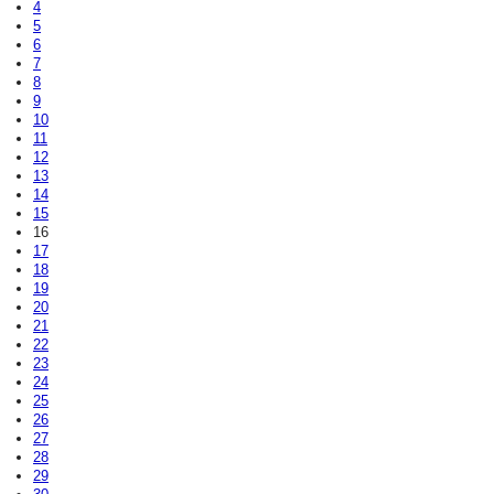
4
5
6
7
8
9
10
11
12
13
14
15
16
17
18
19
20
21
22
23
24
25
26
27
28
29