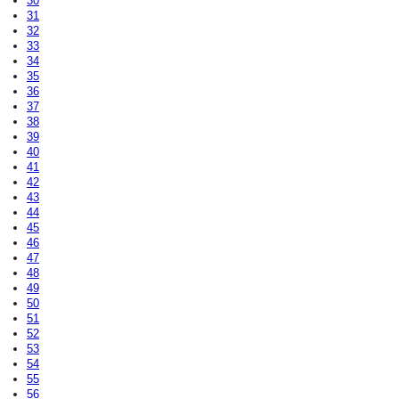
30
31
32
33
34
35
36
37
38
39
40
41
42
43
44
45
46
47
48
49
50
51
52
53
54
55
56