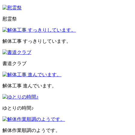
慰霊祭
解体工事 すっきりしています。
書道クラブ
解体工事 進んでいます。
ゆとりの時間♪
解体作業順調のようです。