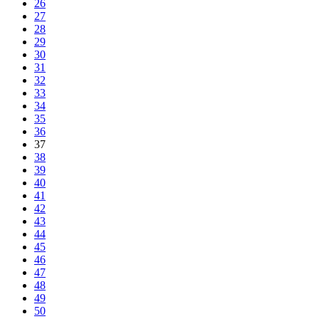
26
27
28
29
30
31
32
33
34
35
36
37
38
39
40
41
42
43
44
45
46
47
48
49
50