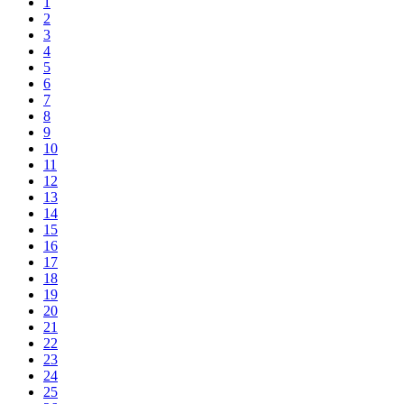
1
2
3
4
5
6
7
8
9
10
11
12
13
14
15
16
17
18
19
20
21
22
23
24
25