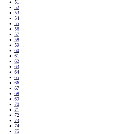
51
52
53
54
55
56
57
58
59
60
61
62
63
64
65
66
67
68
69
70
71
72
73
74
75