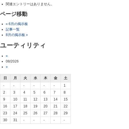
関連エントリーはありません。
ページ移動
« 6月の掲示板
記事一覧
8月の掲示板 »
ユーティリティ
«
08/2026
»
日
月
火
水
木
金
土
-
-
-
-
-
-
1
2
3
4
5
6
7
8
9
10
11
12
13
14
15
16
17
18
19
20
21
22
23
24
25
26
27
28
29
30
31
-
-
-
-
-