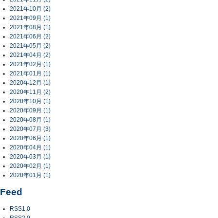
2021年10月 (2)
2021年09月 (1)
2021年08月 (1)
2021年06月 (2)
2021年05月 (2)
2021年04月 (2)
2021年02月 (1)
2021年01月 (1)
2020年12月 (1)
2020年11月 (2)
2020年10月 (1)
2020年09月 (1)
2020年08月 (1)
2020年07月 (3)
2020年06月 (1)
2020年04月 (1)
2020年03月 (1)
2020年02月 (1)
2020年01月 (1)
Feed
RSS1.0
RSS2.0