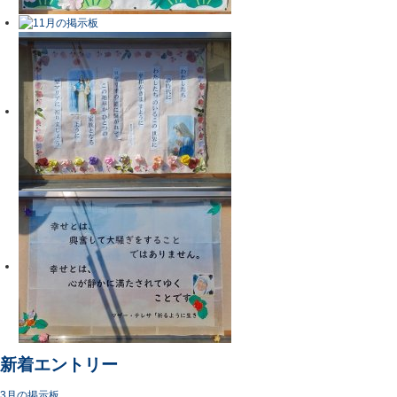
新着エントリー
3月の掲示板