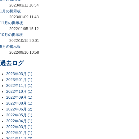
2023/03/11 10:54
1月の掲示板
2023/01/09 11:43
11月の掲示板
2022/11/05 15:12
10月の掲示板
2022/10/15 20:01
9月の掲示板
2022/09/10 10:58
過去ログ
2023年03月 (1)
2023年01月 (1)
2022年11月 (1)
2022年10月 (1)
2022年09月 (1)
2022年08月 (1)
2022年06月 (2)
2022年05月 (1)
2022年04月 (1)
2022年03月 (1)
2022年01月 (1)
2021年11月 (2)