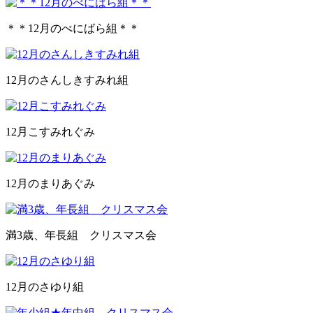
＊＊12月のべにばら組＊＊
12月のさんしきすみれ組
12月こすみれぐみ
12月のまりあぐみ
満3歳、年長組 クリスマス会
12月のさゆり組