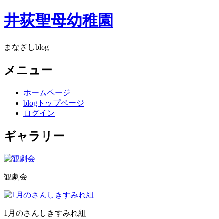
井荻聖母幼稚園
まなざしblog
メニュー
ホームページ
blogトップページ
ログイン
ギャラリー
観劇会
1月のさんしきすみれ組