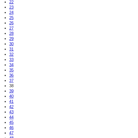
22
23
24
25
26
27
28
29
30
31
32
33
34
35
36
37
38
39
40
41
42
43
44
45
46
47