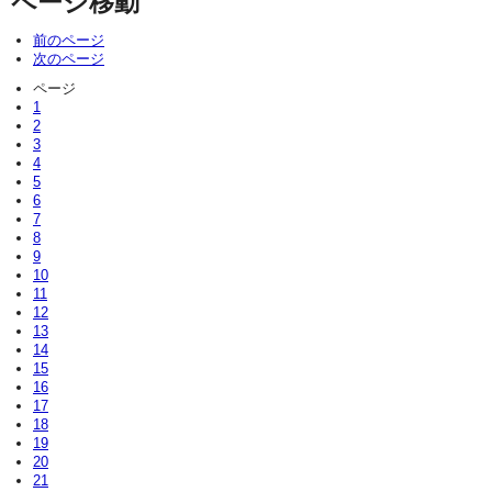
ページ移動
前のページ
次のページ
ページ
1
2
3
4
5
6
7
8
9
10
11
12
13
14
15
16
17
18
19
20
21