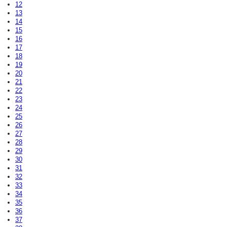
12
13
14
15
16
17
18
19
20
21
22
23
24
25
26
27
28
29
30
31
32
33
34
35
36
37