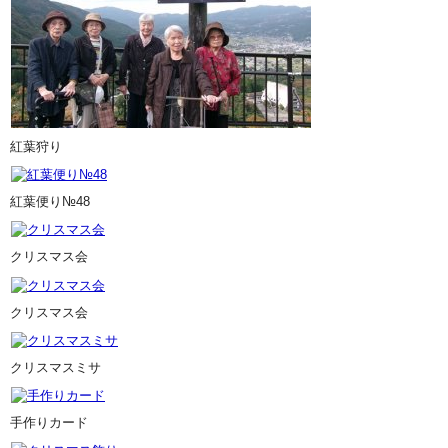
紅葉狩り
紅葉便り№48
クリスマス会
クリスマス会
クリスマスミサ
手作りカード