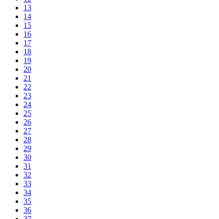
13
14
15
16
17
18
19
20
21
22
23
24
25
26
27
28
29
30
31
32
33
34
35
36
37