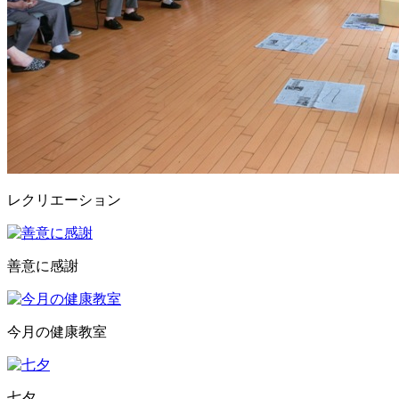
レクリエーション
善意に感謝
今月の健康教室
七夕