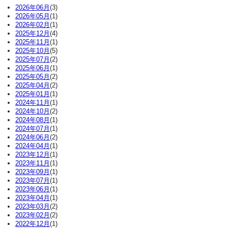
2026年06月
(3)
2026年05月
(1)
2026年02月
(1)
2025年12月
(4)
2025年11月
(1)
2025年10月
(5)
2025年07月
(2)
2025年06月
(1)
2025年05月
(2)
2025年04月
(2)
2025年01月
(1)
2024年11月
(1)
2024年10月
(2)
2024年08月
(1)
2024年07月
(1)
2024年06月
(2)
2024年04月
(1)
2023年12月
(1)
2023年11月
(1)
2023年09月
(1)
2023年07月
(1)
2023年06月
(1)
2023年04月
(1)
2023年03月
(2)
2023年02月
(2)
2022年12月
(1)