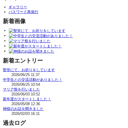
ギャラリー
パスワード再発行
新着画像
新着エントリー
聖堂にて、お祈りをしています
2026/06/25 11:37
中学生との交流活動がありました！
2026/06/25 10:54
マリア祭を行いました
2026/06/03 10:52
新年度がスタートしました！
2026/05/08 12:36
神様のお話を聞きました
2026/02/03 16:11
過去ログ