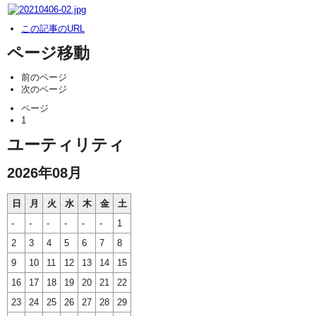
この記事のURL
ページ移動
前のページ
次のページ
ページ
1
ユーティリティ
2026年08月
日
月
火
水
木
金
土
-
-
-
-
-
-
1
2
3
4
5
6
7
8
9
10
11
12
13
14
15
16
17
18
19
20
21
22
23
24
25
26
27
28
29