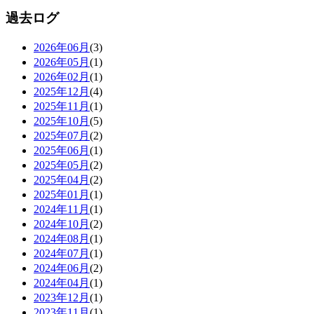
過去ログ
2026年06月
(3)
2026年05月
(1)
2026年02月
(1)
2025年12月
(4)
2025年11月
(1)
2025年10月
(5)
2025年07月
(2)
2025年06月
(1)
2025年05月
(2)
2025年04月
(2)
2025年01月
(1)
2024年11月
(1)
2024年10月
(2)
2024年08月
(1)
2024年07月
(1)
2024年06月
(2)
2024年04月
(1)
2023年12月
(1)
2023年11月
(1)