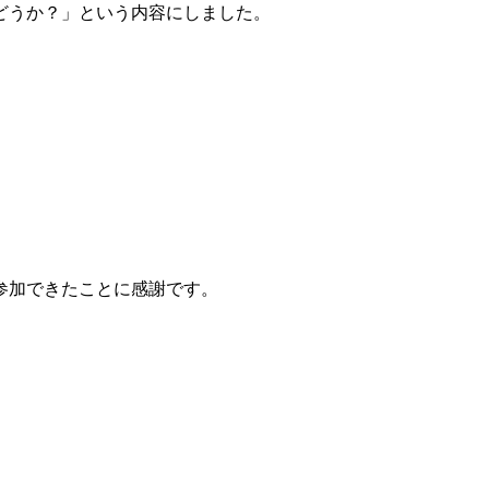
どうか？」という内容にしました。
参加できたことに感謝です。