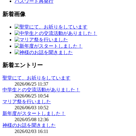
パスワード再発行
新着画像
新着エントリー
聖堂にて、お祈りをしています
2026/06/25 11:37
中学生との交流活動がありました！
2026/06/25 10:54
マリア祭を行いました
2026/06/03 10:52
新年度がスタートしました！
2026/05/08 12:36
神様のお話を聞きました
2026/02/03 16:11