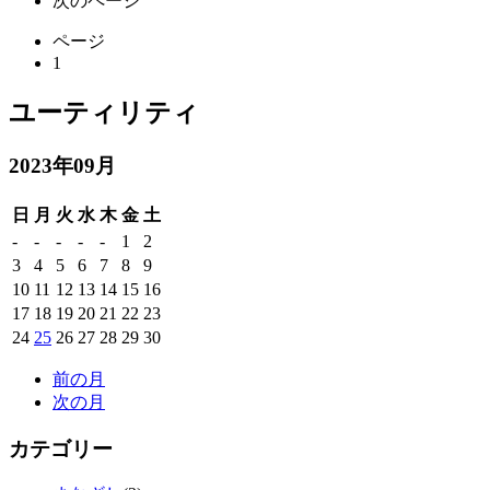
次のページ
ページ
1
ユーティリティ
2023年09月
日
月
火
水
木
金
土
-
-
-
-
-
1
2
3
4
5
6
7
8
9
10
11
12
13
14
15
16
17
18
19
20
21
22
23
24
25
26
27
28
29
30
前の月
次の月
カテゴリー