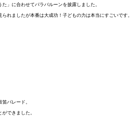
うた」に合わせてパラバルーンを披露しました。
見られましたが本番は大成功！子どもの力は本当にすごいです
鼓笛パレード。
とができました。