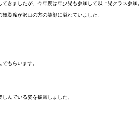
してきましたが、今年度は年少児も参加して以上児クラス参加
の観覧席が沢山の方の笑顔に溢れていました。
んでもらいます。
楽しんでいる姿を披露しました。