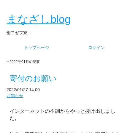
まなざしblog
聖ヨゼフ寮
トップページ
ログイン
> 2022年01月の記事
寄付のお願い
2022/01/27 14:00
お知らせ
インターネットの不調からやっと抜け出しまし
た。