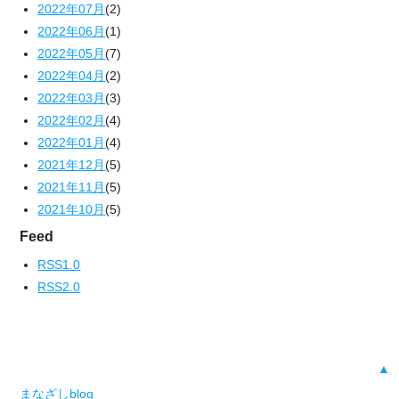
2022年07月
(2)
2022年06月
(1)
2022年05月
(7)
2022年04月
(2)
2022年03月
(3)
2022年02月
(4)
2022年01月
(4)
2021年12月
(5)
2021年11月
(5)
2021年10月
(5)
Feed
RSS1.0
RSS2.0
▲
まなざしblog