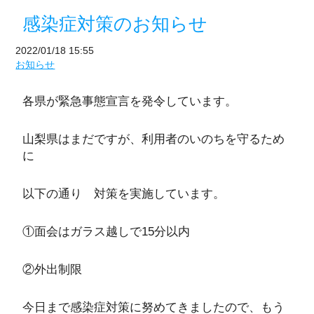
感染症対策のお知らせ
2022/01/18 15:55
お知らせ
各県が緊急事態宣言を発令しています。
山梨県はまだですが、利用者のいのちを守るため
に
以下の通り 対策を実施しています。
①面会はガラス越しで15分以内
②外出制限
今日まで感染症対策に努めてきましたので、もう