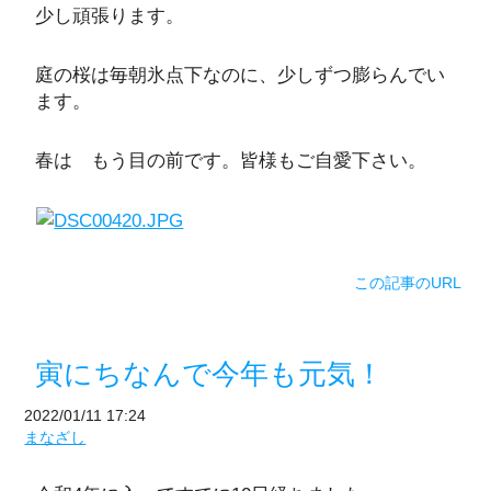
少し頑張ります。
庭の桜は毎朝氷点下なのに、少しずつ膨らんでい
ます。
春は もう目の前です。皆様もご自愛下さい。
この記事のURL
寅にちなんで今年も元気！
2022/01/11 17:24
まなざし