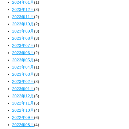
2024年01月
(1)
2023年12月
(3)
2023年11月
(2)
2023年10月
(2)
2023年09月
(3)
2023年08月
(3)
2023年07月
(1)
2023年06月
(2)
2023年05月
(4)
2023年04月
(1)
2023年03月
(3)
2023年02月
(3)
2023年01月
(2)
2022年12月
(5)
2022年11月
(5)
2022年10月
(4)
2022年09月
(6)
2022年08月
(4)