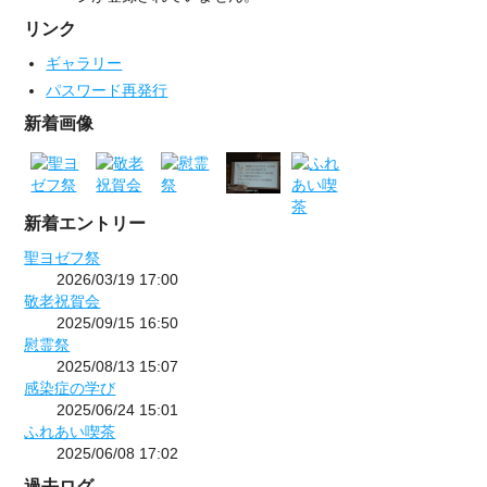
リンク
ギャラリー
パスワード再発行
新着画像
新着エントリー
聖ヨゼフ祭
2026/03/19 17:00
敬老祝賀会
2025/09/15 16:50
慰霊祭
2025/08/13 15:07
感染症の学び
2025/06/24 15:01
ふれあい喫茶
2025/06/08 17:02
過去ログ