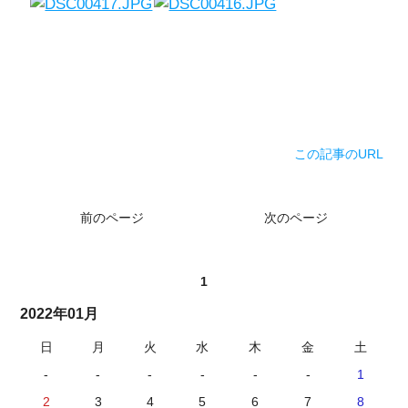
この記事のURL
前のページ
次のページ
1
2022年01月
日
月
火
水
木
金
土
-
-
-
-
-
-
1
2
3
4
5
6
7
8