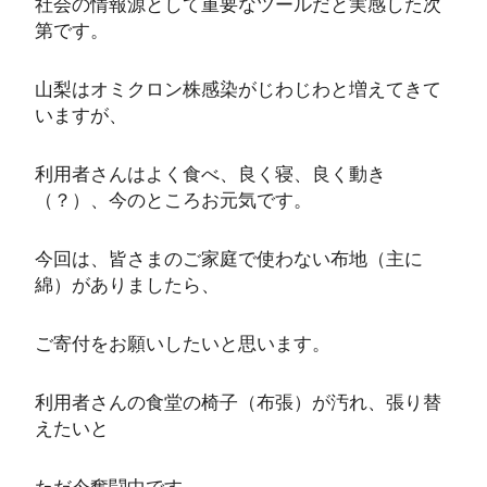
社会の情報源として重要なツールだと実感した次
第です。
山梨はオミクロン株感染がじわじわと増えてきて
いますが、
利用者さんはよく食べ、良く寝、良く動き
（？）、今のところお元気です。
今回は、皆さまのご家庭で使わない布地（主に
綿）がありましたら、
ご寄付をお願いしたいと思います。
利用者さんの食堂の椅子（布張）が汚れ、張り替
えたいと