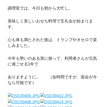
調理室では、今日も朝から大忙し。
美味しく美しいおせち料理で互礼会が始まりま
す。
心も体も満たされた後は、トランプやオセロで楽
しみました。
今年も勢いのある寅に倣って、利用者さんが元気
に過ごせる1年で
ありますように。 （短時間ですが、面会が今
なら可能です）