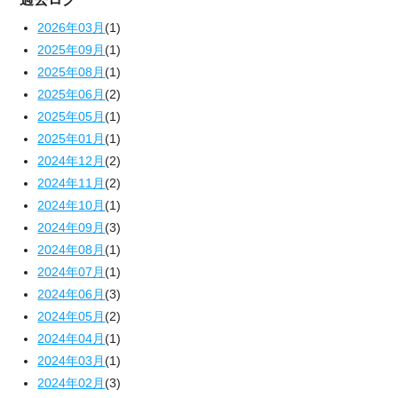
2026年03月
(1)
2025年09月
(1)
2025年08月
(1)
2025年06月
(2)
2025年05月
(1)
2025年01月
(1)
2024年12月
(2)
2024年11月
(2)
2024年10月
(1)
2024年09月
(3)
2024年08月
(1)
2024年07月
(1)
2024年06月
(3)
2024年05月
(2)
2024年04月
(1)
2024年03月
(1)
2024年02月
(3)