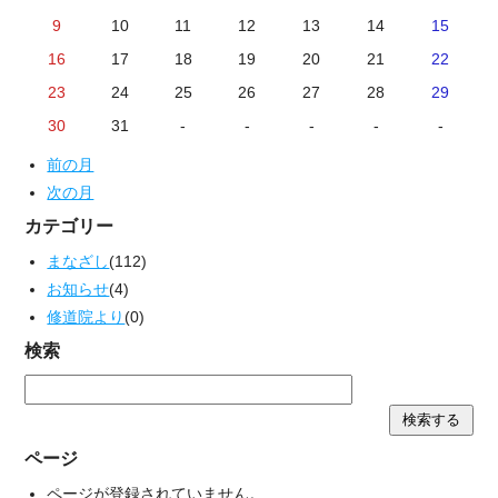
9
10
11
12
13
14
15
16
17
18
19
20
21
22
23
24
25
26
27
28
29
30
31
-
-
-
-
-
前の月
次の月
カテゴリー
まなざし
(112)
お知らせ
(4)
修道院より
(0)
検索
ページ
ページが登録されていません。