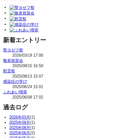
新着エントリー
聖ヨゼフ祭
2026/03/19 17:00
敬老祝賀会
2025/09/15 16:50
慰霊祭
2025/08/13 15:07
感染症の学び
2025/06/24 15:01
ふれあい喫茶
2025/06/08 17:02
過去ログ
2026年03月
(1)
2025年09月
(1)
2025年08月
(1)
2025年06月
(2)