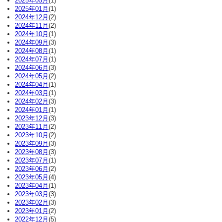
2025年05月
(1)
2025年01月
(1)
2024年12月
(2)
2024年11月
(2)
2024年10月
(1)
2024年09月
(3)
2024年08月
(1)
2024年07月
(1)
2024年06月
(3)
2024年05月
(2)
2024年04月
(1)
2024年03月
(1)
2024年02月
(3)
2024年01月
(1)
2023年12月
(3)
2023年11月
(2)
2023年10月
(2)
2023年09月
(3)
2023年08月
(3)
2023年07月
(1)
2023年06月
(2)
2023年05月
(4)
2023年04月
(1)
2023年03月
(3)
2023年02月
(3)
2023年01月
(2)
2022年12月
(5)