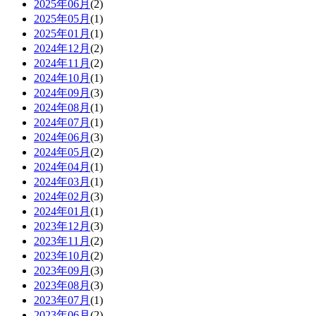
2025年06月
(2)
2025年05月
(1)
2025年01月
(1)
2024年12月
(2)
2024年11月
(2)
2024年10月
(1)
2024年09月
(3)
2024年08月
(1)
2024年07月
(1)
2024年06月
(3)
2024年05月
(2)
2024年04月
(1)
2024年03月
(1)
2024年02月
(3)
2024年01月
(1)
2023年12月
(3)
2023年11月
(2)
2023年10月
(2)
2023年09月
(3)
2023年08月
(3)
2023年07月
(1)
2023年06月
(2)