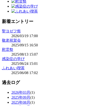
新着エントリー
聖ヨゼフ祭
2026/03/19 17:00
敬老祝賀会
2025/09/15 16:50
慰霊祭
2025/08/13 15:07
感染症の学び
2025/06/24 15:01
ふれあい喫茶
2025/06/08 17:02
過去ログ
2026年03月
(1)
2025年09月
(1)
2025年08月
(1)