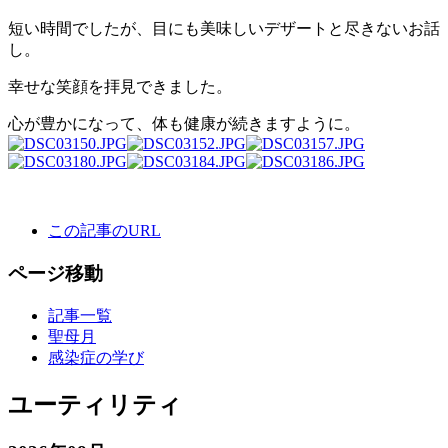
短い時間でしたが、目にも美味しいデザートと尽きないお話
し。
幸せな笑顔を拝見できました。
心が豊かになって、体も健康が続きますように。
この記事のURL
ページ移動
記事一覧
聖母月
感染症の学び
ユーティリティ