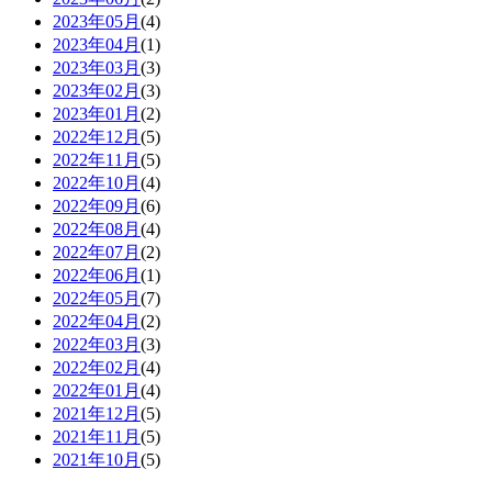
2023年05月
(4)
2023年04月
(1)
2023年03月
(3)
2023年02月
(3)
2023年01月
(2)
2022年12月
(5)
2022年11月
(5)
2022年10月
(4)
2022年09月
(6)
2022年08月
(4)
2022年07月
(2)
2022年06月
(1)
2022年05月
(7)
2022年04月
(2)
2022年03月
(3)
2022年02月
(4)
2022年01月
(4)
2021年12月
(5)
2021年11月
(5)
2021年10月
(5)