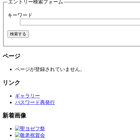
エントリー検索フォーム
キーワード
ページ
ページが登録されていません。
リンク
ギャラリー
パスワード再発行
新着画像