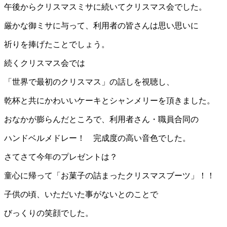
午後からクリスマスミサに続いてクリスマス会でした。
厳かな御ミサに与って、利用者の皆さんは思い思いに
祈りを捧げたことでしょう。
続くクリスマス会では
「世界で最初のクリスマス」の話しを視聴し、
乾杯と共にかわいいケーキとシャンメリーを頂きました。
おなかが膨らんだところで、利用者さん・職員合同の
ハンドベルメドレー！ 完成度の高い音色でした。
さてさて今年のプレゼントは？
童心に帰って「お菓子の詰まったクリスマスブーツ」！！
子供の頃、いただいた事がないとのことで
びっくりの笑顔でした。