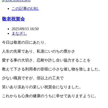
この記事のURL
敬老祝賀会
2025/09/15 16:50
まなざし
今日は敬老の日にあたり、
人生の先輩であり、私達にいのちの豊かさ
愛する事の大切さ、忍耐や許し合い協力することを
教えて下さる利用者の皆様に小さな催し物を致しました。
少ない職員ですが、倍以上の工夫で
笑いあり涙ありの楽しい祝賀会になりました。
これからも心身の健康のうちに幸せでありますように。