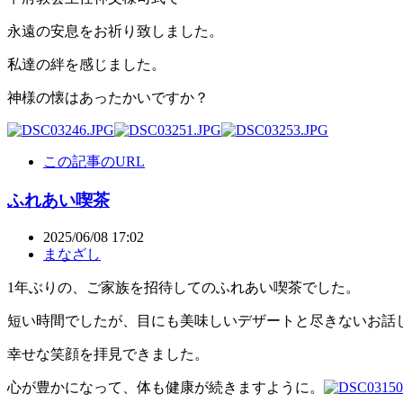
永遠の安息をお祈り致しました。
私達の絆を感じました。
神様の懐はあったかいですか？
この記事のURL
ふれあい喫茶
2025/06/08 17:02
まなざし
1年ぶりの、ご家族を招待してのふれあい喫茶でした。
短い時間でしたが、目にも美味しいデザートと尽きないお話
幸せな笑顔を拝見できました。
心が豊かになって、体も健康が続きますように。