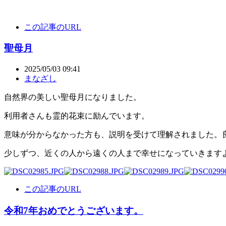
この記事のURL
聖母月
2025/05/03 09:41
まなざし
自然界の美しい聖母月になりました。
利用者さんも霊的花束に励んでいます。
意味が分からなかった方も、説明を受けて理解されました。
少しずつ、近くの人から遠くの人まで幸せになっていきます
この記事のURL
令和7年おめでとうございます。