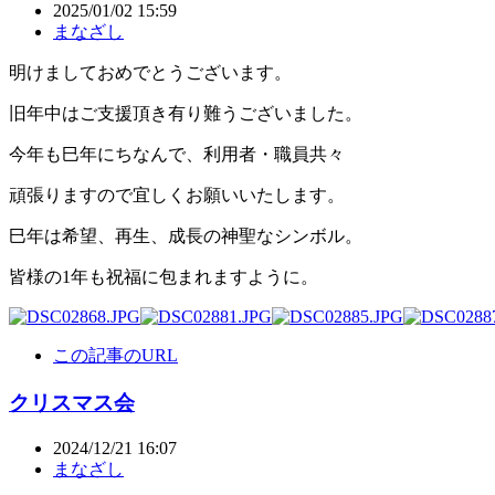
2025/01/02 15:59
まなざし
明けましておめでとうございます。
旧年中はご支援頂き有り難うございました。
今年も巳年にちなんで、利用者・職員共々
頑張りますので宜しくお願いいたします。
巳年は希望、再生、成長の神聖なシンボル。
皆様の1年も祝福に包まれますように。
この記事のURL
クリスマス会
2024/12/21 16:07
まなざし