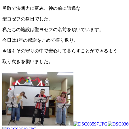
勇敢で決断力に富み、神の前に謙遜な
聖ヨゼフの祭日でした。
私たちの施設は聖ヨゼフの名前を頂いています。
今日は1年の感謝をこめて振り返り、
今後もその守りの中で安心して暮らすことができるよう
取り次ぎを願いました。