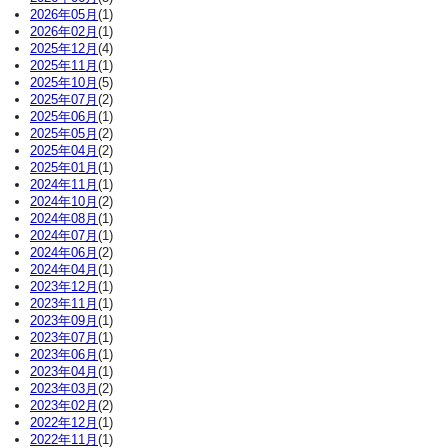
2026年05月
(1)
2026年02月
(1)
2025年12月
(4)
2025年11月
(1)
2025年10月
(5)
2025年07月
(2)
2025年06月
(1)
2025年05月
(2)
2025年04月
(2)
2025年01月
(1)
2024年11月
(1)
2024年10月
(2)
2024年08月
(1)
2024年07月
(1)
2024年06月
(2)
2024年04月
(1)
2023年12月
(1)
2023年11月
(1)
2023年09月
(1)
2023年07月
(1)
2023年06月
(1)
2023年04月
(1)
2023年03月
(2)
2023年02月
(2)
2022年12月
(1)
2022年11月
(1)