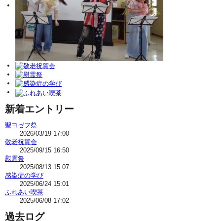
新着エントリー
聖ヨゼフ祭
2026/03/19 17:00
敬老祝賀会
2025/09/15 16:50
慰霊祭
2025/08/13 15:07
感染症の学び
2025/06/24 15:01
ふれあい喫茶
2025/06/08 17:02
過去ログ