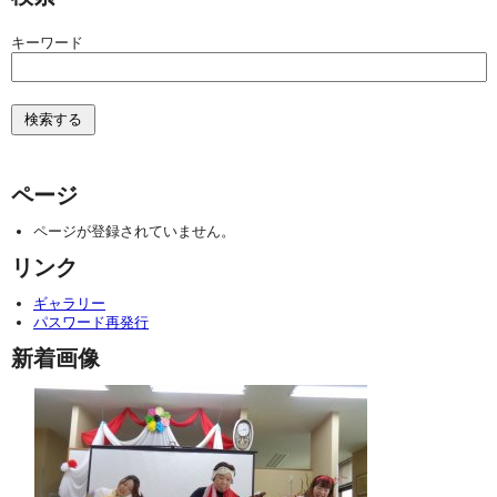
キーワード
ページ
ページが登録されていません。
リンク
ギャラリー
パスワード再発行
新着画像