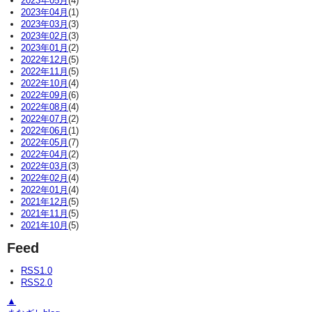
2023年05月
(4)
2023年04月
(1)
2023年03月
(3)
2023年02月
(3)
2023年01月
(2)
2022年12月
(5)
2022年11月
(5)
2022年10月
(4)
2022年09月
(6)
2022年08月
(4)
2022年07月
(2)
2022年06月
(1)
2022年05月
(7)
2022年04月
(2)
2022年03月
(3)
2022年02月
(4)
2022年01月
(4)
2021年12月
(5)
2021年11月
(5)
2021年10月
(5)
Feed
RSS1.0
RSS2.0
▲