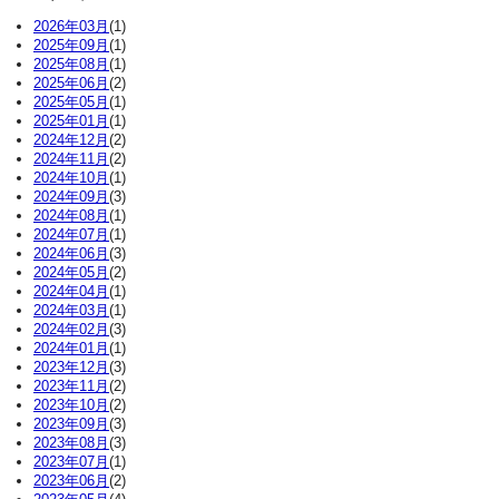
2026年03月
(1)
2025年09月
(1)
2025年08月
(1)
2025年06月
(2)
2025年05月
(1)
2025年01月
(1)
2024年12月
(2)
2024年11月
(2)
2024年10月
(1)
2024年09月
(3)
2024年08月
(1)
2024年07月
(1)
2024年06月
(3)
2024年05月
(2)
2024年04月
(1)
2024年03月
(1)
2024年02月
(3)
2024年01月
(1)
2023年12月
(3)
2023年11月
(2)
2023年10月
(2)
2023年09月
(3)
2023年08月
(3)
2023年07月
(1)
2023年06月
(2)