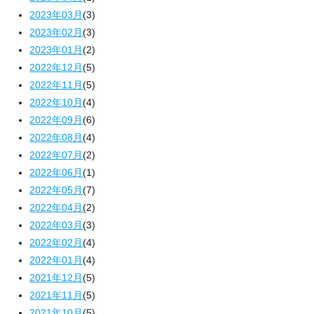
2023年03月
(3)
2023年02月
(3)
2023年01月
(2)
2022年12月
(5)
2022年11月
(5)
2022年10月
(4)
2022年09月
(6)
2022年08月
(4)
2022年07月
(2)
2022年06月
(1)
2022年05月
(7)
2022年04月
(2)
2022年03月
(3)
2022年02月
(4)
2022年01月
(4)
2021年12月
(5)
2021年11月
(5)
2021年10月
(5)