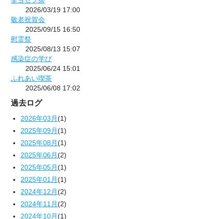
聖ヨゼフ祭
2026/03/19 17:00
敬老祝賀会
2025/09/15 16:50
慰霊祭
2025/08/13 15:07
感染症の学び
2025/06/24 15:01
ふれあい喫茶
2025/06/08 17:02
過去ログ
2026年03月
(1)
2025年09月
(1)
2025年08月
(1)
2025年06月
(2)
2025年05月
(1)
2025年01月
(1)
2024年12月
(2)
2024年11月
(2)
2024年10月
(1)