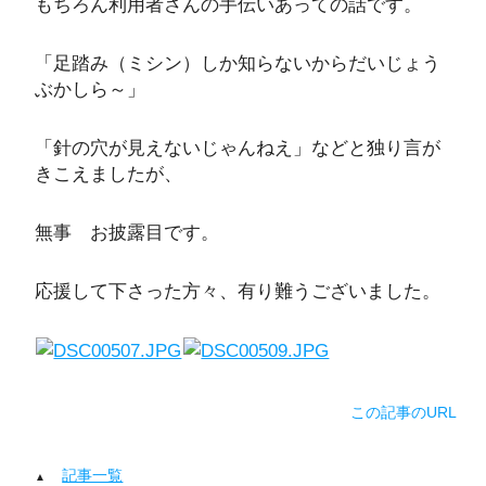
もちろん利用者さんの手伝いあっての話です。
「足踏み（ミシン）しか知らないからだいじょう
ぶかしら～」
「針の穴が見えないじゃんねえ」などと独り言が
きこえましたが、
無事 お披露目です。
応援して下さった方々、有り難うございました。
この記事のURL
記事一覧