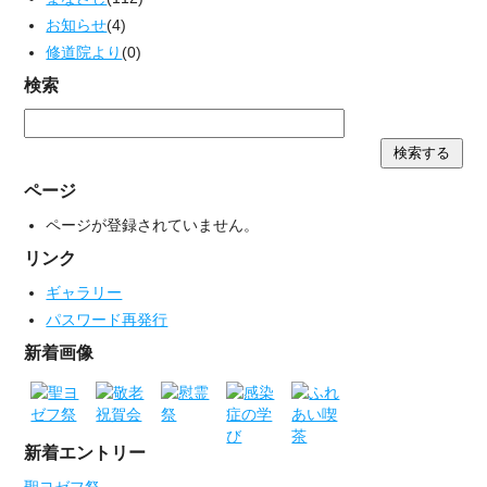
お知らせ
(4)
修道院より
(0)
検索
ページ
ページが登録されていません。
リンク
ギャラリー
パスワード再発行
新着画像
新着エントリー