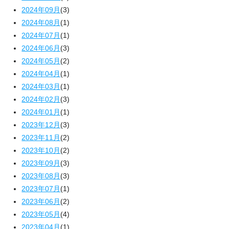
2024年09月
(3)
2024年08月
(1)
2024年07月
(1)
2024年06月
(3)
2024年05月
(2)
2024年04月
(1)
2024年03月
(1)
2024年02月
(3)
2024年01月
(1)
2023年12月
(3)
2023年11月
(2)
2023年10月
(2)
2023年09月
(3)
2023年08月
(3)
2023年07月
(1)
2023年06月
(2)
2023年05月
(4)
2023年04月
(1)