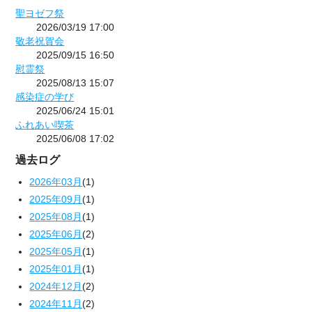
聖ヨゼフ祭
2026/03/19 17:00
敬老祝賀会
2025/09/15 16:50
慰霊祭
2025/08/13 15:07
感染症の学び
2025/06/24 15:01
ふれあい喫茶
2025/06/08 17:02
過去ログ
2026年03月
(1)
2025年09月
(1)
2025年08月
(1)
2025年06月
(2)
2025年05月
(1)
2025年01月
(1)
2024年12月
(2)
2024年11月
(2)