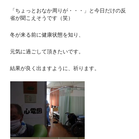
「ちょっとおなか周りが・・・」と今日だけの反
省が聞こえそうです（笑）
冬が来る前に健康状態を知り、
元気に過ごして頂きたいです。
結果が良く出ますように、祈ります。