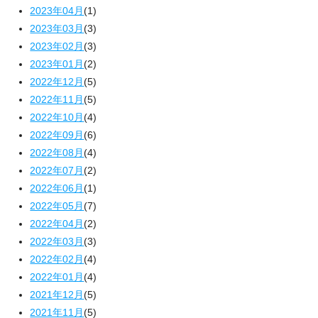
2023年04月
(1)
2023年03月
(3)
2023年02月
(3)
2023年01月
(2)
2022年12月
(5)
2022年11月
(5)
2022年10月
(4)
2022年09月
(6)
2022年08月
(4)
2022年07月
(2)
2022年06月
(1)
2022年05月
(7)
2022年04月
(2)
2022年03月
(3)
2022年02月
(4)
2022年01月
(4)
2021年12月
(5)
2021年11月
(5)