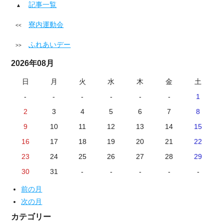
記事一覧
寮内運動会
ふれあいデー
2026年08月
日
月
火
水
木
金
土
-
-
-
-
-
-
1
2
3
4
5
6
7
8
9
10
11
12
13
14
15
16
17
18
19
20
21
22
23
24
25
26
27
28
29
30
31
-
-
-
-
-
前の月
次の月
カテゴリー