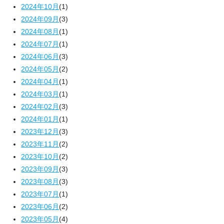
2024年10月
(1)
2024年09月
(3)
2024年08月
(1)
2024年07月
(1)
2024年06月
(3)
2024年05月
(2)
2024年04月
(1)
2024年03月
(1)
2024年02月
(3)
2024年01月
(1)
2023年12月
(3)
2023年11月
(2)
2023年10月
(2)
2023年09月
(3)
2023年08月
(3)
2023年07月
(1)
2023年06月
(2)
2023年05月
(4)