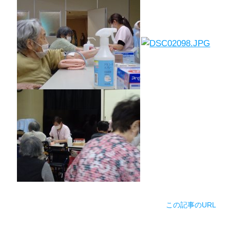
この記事のURL