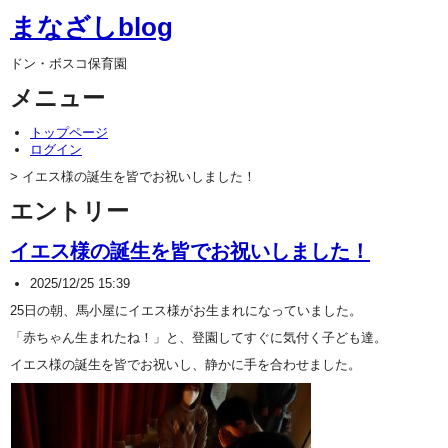
まなざしblog
ドン・ボスコ保育園
メニュー
トップページ
ログイン
> イエス様の誕生を皆でお祝いしました！
エントリー
イエス様の誕生を皆でお祝いしました！
2025/12/25 15:39
25日の朝、馬小屋にイエス様がお生まれになっていました。
「赤ちゃん生まれたね！」と、登園してすぐに気付く子ども達。
イエス様の誕生を皆でお祝いし、静かに手を合わせました。