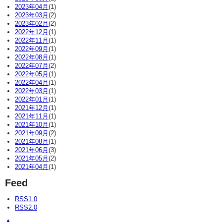
2023年04月
(1)
2023年03月
(2)
2023年02月
(2)
2022年12月
(1)
2022年11月
(1)
2022年09月
(1)
2022年08月
(1)
2022年07月
(2)
2022年05月
(1)
2022年04月
(1)
2022年03月
(1)
2022年01月
(1)
2021年12月
(1)
2021年11月
(1)
2021年10月
(1)
2021年09月
(2)
2021年08月
(1)
2021年06月
(3)
2021年05月
(2)
2021年04月
(1)
Feed
RSS1.0
RSS2.0
▲