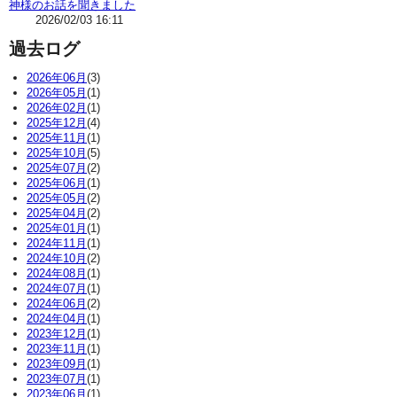
神様のお話を聞きました
2026/02/03 16:11
過去ログ
2026年06月
(3)
2026年05月
(1)
2026年02月
(1)
2025年12月
(4)
2025年11月
(1)
2025年10月
(5)
2025年07月
(2)
2025年06月
(1)
2025年05月
(2)
2025年04月
(2)
2025年01月
(1)
2024年11月
(1)
2024年10月
(2)
2024年08月
(1)
2024年07月
(1)
2024年06月
(2)
2024年04月
(1)
2023年12月
(1)
2023年11月
(1)
2023年09月
(1)
2023年07月
(1)
2023年06月
(1)