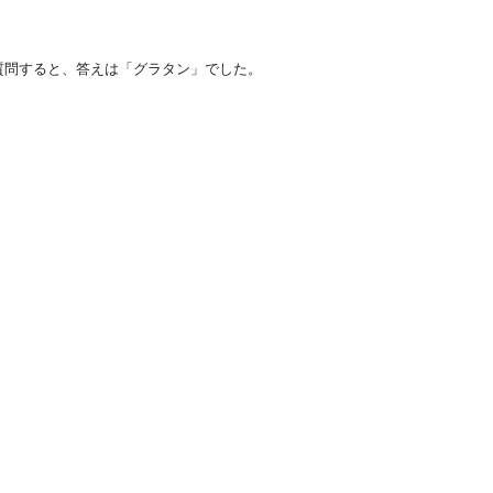
質問すると、答えは「グラタン」でした。