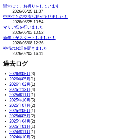
聖堂にて、お祈りをしています
2026/06/25 11:37
中学生との交流活動がありました！
2026/06/25 10:54
マリア祭を行いました
2026/06/03 10:52
新年度がスタートしました！
2026/05/08 12:36
神様のお話を聞きました
2026/02/03 16:11
過去ログ
2026年06月
(3)
2026年05月
(1)
2026年02月
(1)
2025年12月
(4)
2025年11月
(1)
2025年10月
(5)
2025年07月
(2)
2025年06月
(1)
2025年05月
(2)
2025年04月
(2)
2025年01月
(1)
2024年11月
(1)
2024年10月
(2)