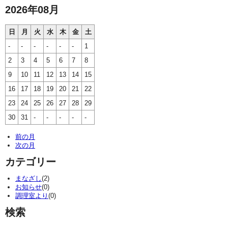
2026年08月
日
月
火
水
木
金
土
-
-
-
-
-
-
1
2
3
4
5
6
7
8
9
10
11
12
13
14
15
16
17
18
19
20
21
22
23
24
25
26
27
28
29
30
31
-
-
-
-
-
前の月
次の月
カテゴリー
まなざし
(2)
お知らせ
(0)
調理室より
(0)
検索