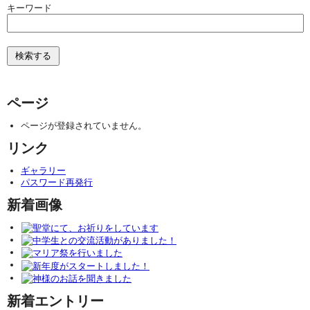
キーワード
ページ
ページが登録されていません。
リンク
ギャラリー
パスワード再発行
新着画像
新着エントリー