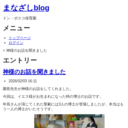
まなざしblog
ドン・ボスコ保育園
メニュー
トップページ
ログイン
> 神様のお話を聞きました
エントリー
神様のお話を聞きました
2026/02/03 16:11
園長先生が神様のお話をしてくれました。
今回は、イエス様がお生まれになった時の博士のお話です。
年長さんが演じてくれた聖劇には3人の博士が登場しましたが、本当はも
う一人の博士がいたそうです。