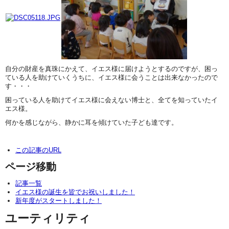
自分の財産を真珠にかえて、イエス様に届けようとするのですが、困っ
ている人を助けていくうちに、イエス様に会うことは出来なかったので
す・・・
困っている人を助けてイエス様に会えない博士と、全てを知っていたイ
エス様。
何かを感じながら、静かに耳を傾けていた子ども達です。
この記事のURL
ページ移動
記事一覧
イエス様の誕生を皆でお祝いしました！
新年度がスタートしました！
ユーティリティ