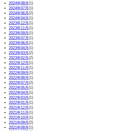
2024年08月
(1)
2024年07月
(1)
2024年06月
(2)
2024年04月
(1)
2023年12月
(1)
2023年11月
(1)
2023年09月
(1)
2023年07月
(1)
2023年06月
(1)
2023年04月
(1)
2023年03月
(2)
2023年02月
(2)
2022年12月
(1)
2022年11月
(1)
2022年09月
(1)
2022年08月
(1)
2022年07月
(2)
2022年05月
(1)
2022年04月
(1)
2022年03月
(1)
2022年01月
(1)
2021年12月
(1)
2021年11月
(1)
2021年10月
(1)
2021年09月
(2)
2021年08月
(1)