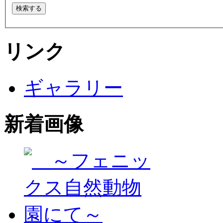
リンク
ギャラリー
新着画像