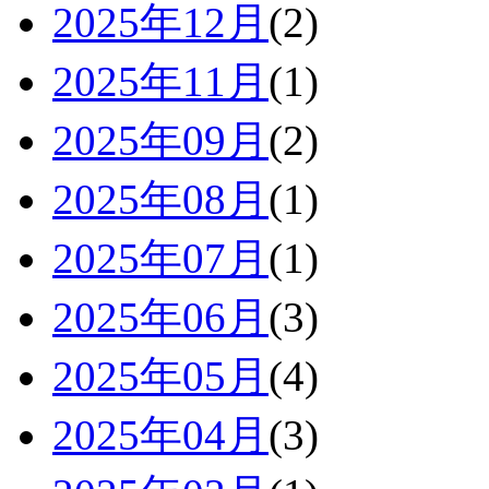
2025年12月
(2)
2025年11月
(1)
2025年09月
(2)
2025年08月
(1)
2025年07月
(1)
2025年06月
(3)
2025年05月
(4)
2025年04月
(3)