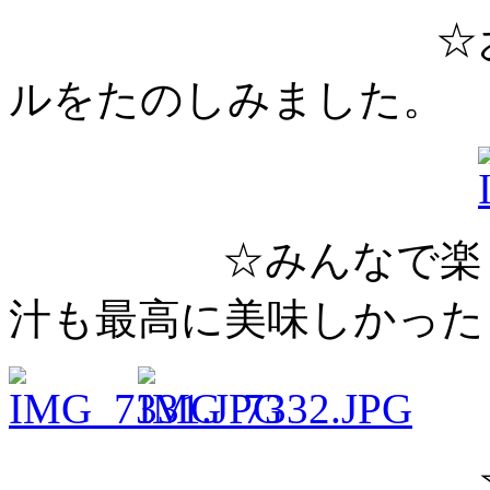
☆お昼の準備
ルをたのしみました。
☆みんなで楽しい
汁も最高に美味しかった
☆楽しいひと