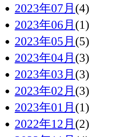
2023年07月
(4)
2023年06月
(1)
2023年05月
(5)
2023年04月
(3)
2023年03月
(3)
2023年02月
(3)
2023年01月
(1)
2022年12月
(2)