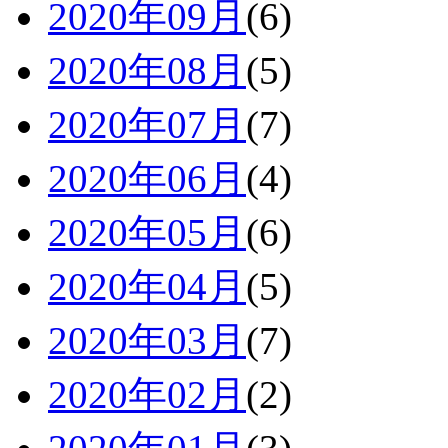
2020年09月
(6)
2020年08月
(5)
2020年07月
(7)
2020年06月
(4)
2020年05月
(6)
2020年04月
(5)
2020年03月
(7)
2020年02月
(2)