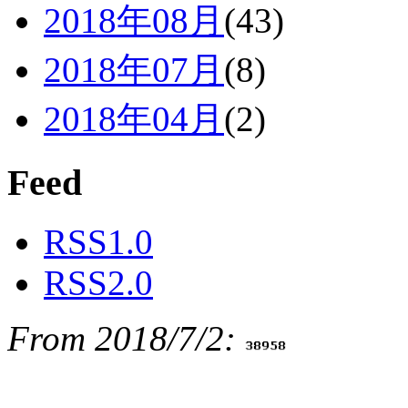
2018年08月
(43)
2018年07月
(8)
2018年04月
(2)
Feed
RSS1.0
RSS2.0
From 2018/7/2: