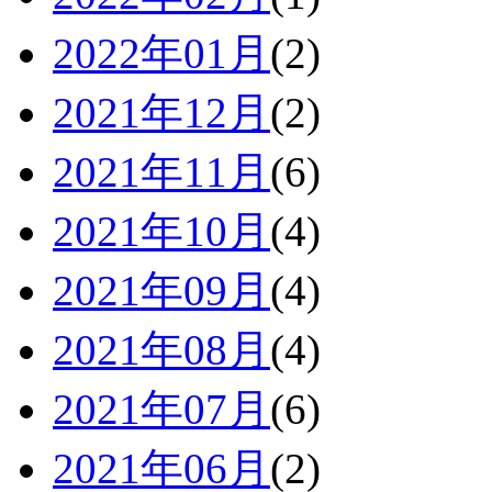
2022年01月
(2)
2021年12月
(2)
2021年11月
(6)
2021年10月
(4)
2021年09月
(4)
2021年08月
(4)
2021年07月
(6)
2021年06月
(2)