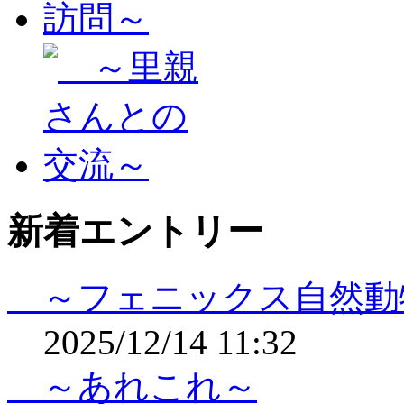
新着エントリー
～フェニックス自然動
2025/12/14 11:32
～あれこれ～