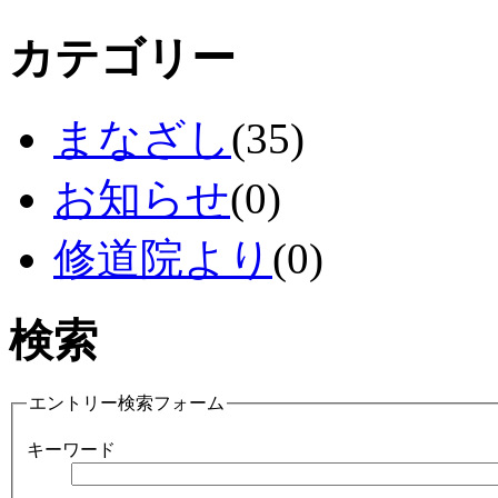
カテゴリー
まなざし
(35)
お知らせ
(0)
修道院より
(0)
検索
エントリー検索フォーム
キーワード