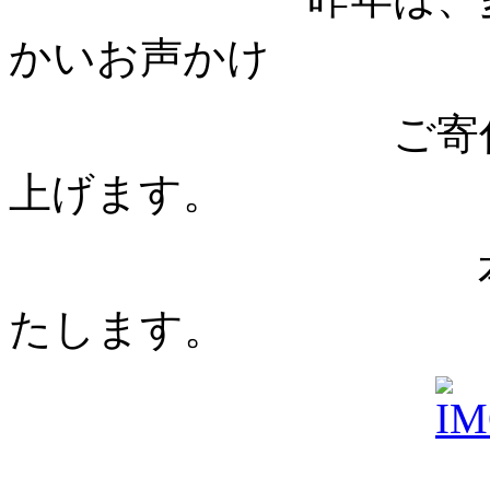
かいお声かけ
ご寄付をいた
上げます。
本年もどうぞ
たします。