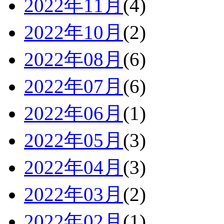
2022年11月
(4)
2022年10月
(2)
2022年08月
(6)
2022年07月
(6)
2022年06月
(1)
2022年05月
(3)
2022年04月
(3)
2022年03月
(2)
2022年02月
(1)