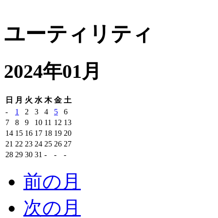
ユーティリティ
2024年01月
日
月
火
水
木
金
土
-
1
2
3
4
5
6
7
8
9
10
11
12
13
14
15
16
17
18
19
20
21
22
23
24
25
26
27
28
29
30
31
-
-
-
前の月
次の月