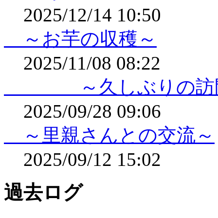
2025/12/14 10:50
～お芋の収穫～
2025/11/08 08:22
～久しぶりの訪
2025/09/28 09:06
～里親さんとの交流～
2025/09/12 15:02
過去ログ