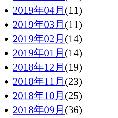
2019年04月
(11)
2019年03月
(11)
2019年02月
(14)
2019年01月
(14)
2018年12月
(19)
2018年11月
(23)
2018年10月
(25)
2018年09月
(36)