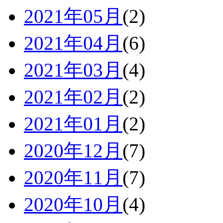
2021年05月
(2)
2021年04月
(6)
2021年03月
(4)
2021年02月
(2)
2021年01月
(2)
2020年12月
(7)
2020年11月
(7)
2020年10月
(4)