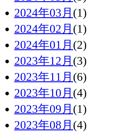
2024年03月
(1)
2024年02月
(1)
2024年01月
(2)
2023年12月
(3)
2023年11月
(6)
2023年10月
(4)
2023年09月
(1)
2023年08月
(4)