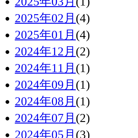
2025年03月
(1)
2025年02月
(4)
2025年01月
(4)
2024年12月
(2)
2024年11月
(1)
2024年09月
(1)
2024年08月
(1)
2024年07月
(2)
2024年05月
(3)