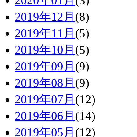
2020年01月
(3)
2019年12月
(8)
2019年11月
(5)
2019年10月
(5)
2019年09月
(9)
2019年08月
(9)
2019年07月
(12)
2019年06月
(14)
2019年05月
(12)