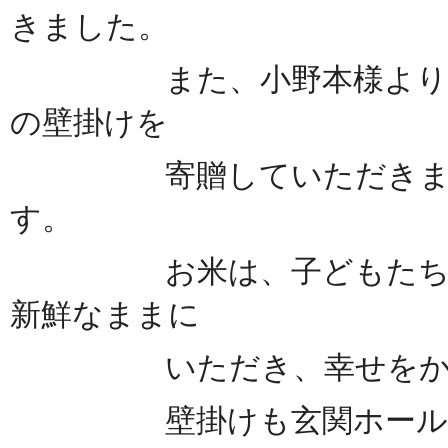
きました。
また、小野本様より「デ
の壁掛けを
寄贈していただきました
す。
お米は、子どもたちそれ
新鮮なままに
いただき、幸せをかみし
壁掛けも玄関ホール壁に