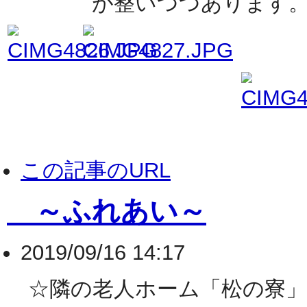
が整いつつあります
この記事のURL
～ふれあい～
2019/09/16 14:17
☆隣の老人ホーム「松の寮」