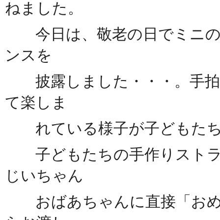
ねました。
今日は、敬老の日でミニの
ンスを
披露しました・・・。手拍子
て楽しま
れている様子が子どもたち
子どもたちの手作りストラ
じいちゃん
おばあちゃんに直接「おめ