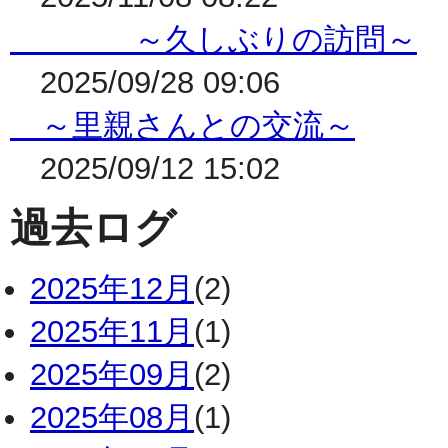
～久しぶりの訪問～
2025/09/28 09:06
～里親さんとの交流～
2025/09/12 15:02
過去ログ
2025年12月
(2)
2025年11月
(1)
2025年09月
(2)
2025年08月
(1)