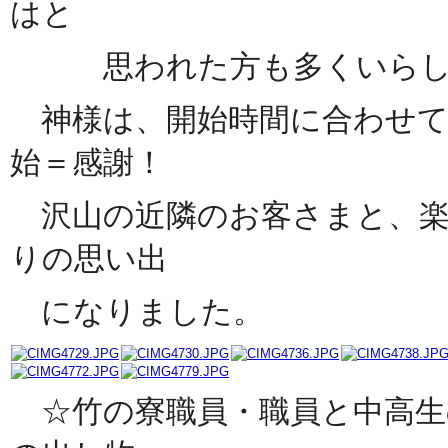
はと
思われた方も多くいらした
神様は、開始時間に合わせて
始＝感謝！
沢山の近隣のお客さまと、楽
りの思い出
になりました。
☆竹の寮職員・職員と中高生