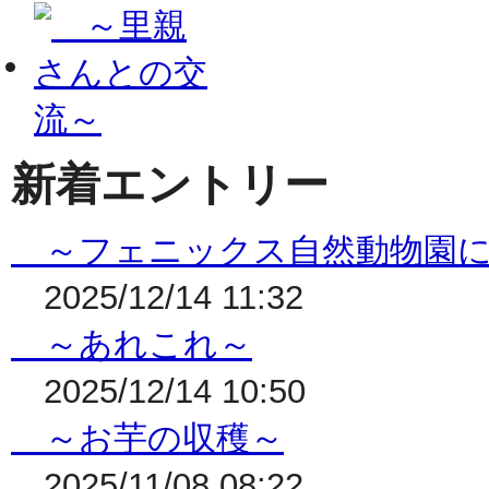
新着エントリー
～フェニックス自然動物園に
2025/12/14 11:32
～あれこれ～
2025/12/14 10:50
～お芋の収穫～
2025/11/08 08:22