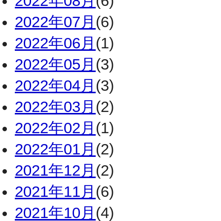
2022年08月
(6)
2022年07月
(6)
2022年06月
(1)
2022年05月
(3)
2022年04月
(3)
2022年03月
(2)
2022年02月
(1)
2022年01月
(2)
2021年12月
(2)
2021年11月
(6)
2021年10月
(4)