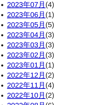
2023年07月
(4)
2023年06月
(1)
2023年05月
(5)
2023年04月
(3)
2023年03月
(3)
2023年02月
(3)
2023年01月
(1)
2022年12月
(2)
2022年11月
(4)
2022年10月
(2)