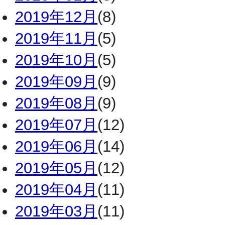
2019年12月
(8)
2019年11月
(5)
2019年10月
(5)
2019年09月
(9)
2019年08月
(9)
2019年07月
(12)
2019年06月
(14)
2019年05月
(12)
2019年04月
(11)
2019年03月
(11)