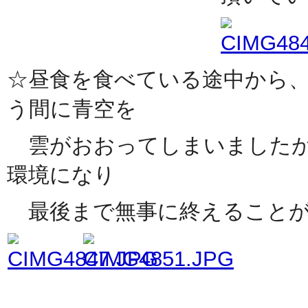
☆昼食を食べている途中から
う間に青空を
雲がおおってしまいましたが
環境になり
最後まで無事に終えることが