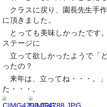
クラスに戻り、園長先生手作
に頂きました。
とっても美味しかったです。
ステージに
立って欲しかったようで「ど
ったの？
来年は、立ってね・・・。」
た・・・。