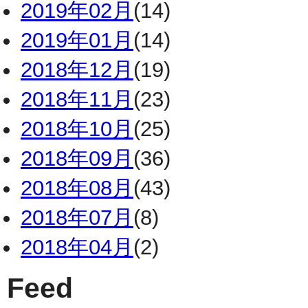
2019年02月
(14)
2019年01月
(14)
2018年12月
(19)
2018年11月
(23)
2018年10月
(25)
2018年09月
(36)
2018年08月
(43)
2018年07月
(8)
2018年04月
(2)
Feed