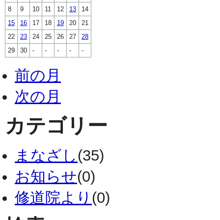
8
9
10
11
12
13
14
15
16
17
18
19
20
21
22
23
24
25
26
27
28
29
30
-
-
-
-
-
前の月
次の月
カテゴリー
まなざし
(35)
お知らせ
(0)
修道院より
(0)