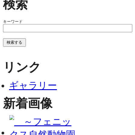
検索
キーワード
リンク
ギャラリー
新着画像