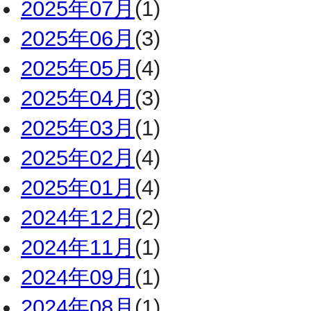
2025年07月
(1)
2025年06月
(3)
2025年05月
(4)
2025年04月
(3)
2025年03月
(1)
2025年02月
(4)
2025年01月
(4)
2024年12月
(2)
2024年11月
(1)
2024年09月
(1)
2024年08月
(1)