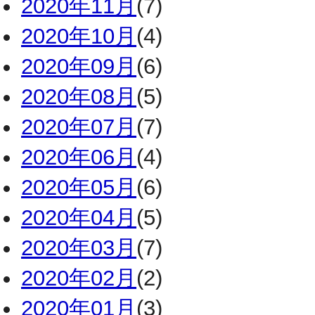
2020年11月
(7)
2020年10月
(4)
2020年09月
(6)
2020年08月
(5)
2020年07月
(7)
2020年06月
(4)
2020年05月
(6)
2020年04月
(5)
2020年03月
(7)
2020年02月
(2)
2020年01月
(3)