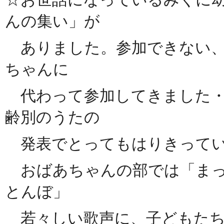
んの集い」が
ありました。参加できない、
ちゃんに
代わって参加してきました・
齢別のうたの
発表でとってもはりきってい
おばあちゃんの部では「まっ
とんぼ」
若々しい歌声に、子どもたち