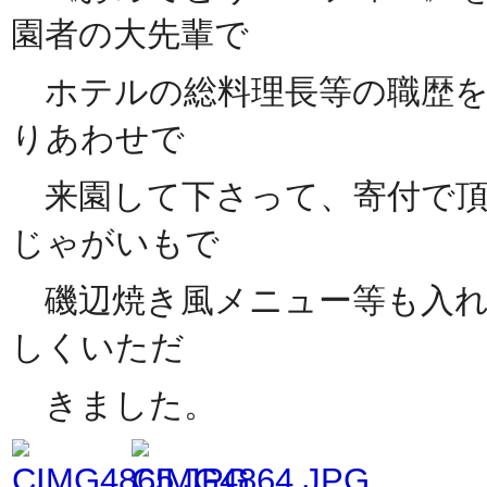
園者の大先輩で
ホテルの総料理長等の職歴を
りあわせで
来園して下さって、寄付で頂
じゃがいもで
磯辺焼き風メニュー等も入れ
しくいただ
きました。