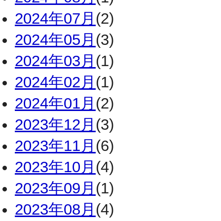
2024年07月
(2)
2024年05月
(3)
2024年03月
(1)
2024年02月
(1)
2024年01月
(2)
2023年12月
(3)
2023年11月
(6)
2023年10月
(4)
2023年09月
(1)
2023年08月
(4)