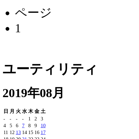
ページ
1
ユーティリティ
2019年08月
日
月
火
水
木
金
土
-
-
-
-
1
2
3
4
5
6
7
8
9
10
11
12
13
14
15
16
17