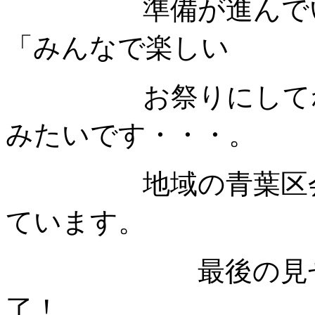
準備が進んでいま
「みんなで楽しい
お祭りにしてね！
みたいです・・・。
地域の青葉区会の
ています。
最後の見せ場と
了！