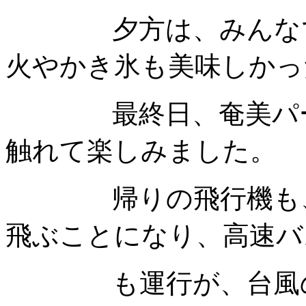
夕方は、みんなでバ
火やかき氷も美味しかっ
最終日、奄美パーク
触れて楽しみました。
帰りの飛行機も、台
飛ぶことになり、高速バ
も運行が、台風の影