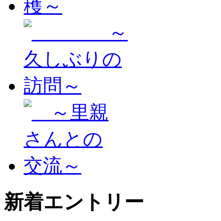
新着エントリー