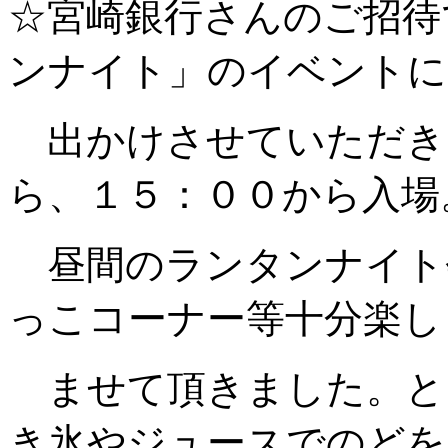
☆宮崎銀行さんのご招待
ンナイト」のイベントに
出かけさせていただき
ら、１５：００から入場
昼間のランタンナイト
っこコーナー等十分楽し
ませて頂きました。と
き氷やジュースでのどを