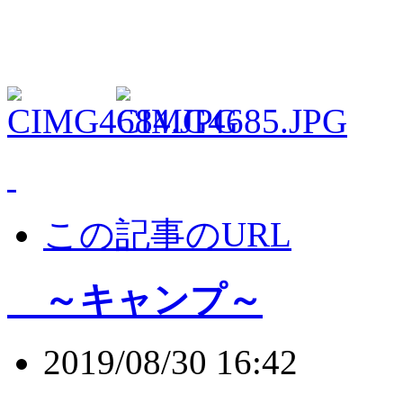
この記事のURL
～キャンプ～
2019/08/30 16:42