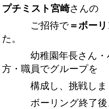
プチミスト宮崎
さんの
ご招待で
＝ボーリ
た。
幼稚園年長さん・小
方・職員でグループを
構成し、挑戦しま
ボーリング終了後、