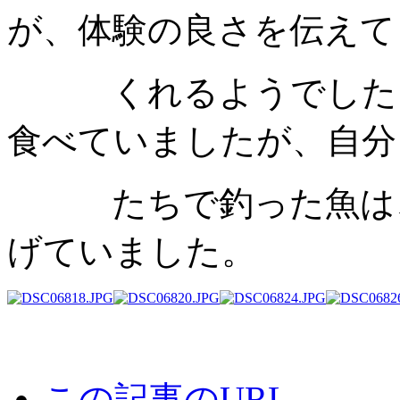
が、体験の良さを伝えて
くれるようでした。
食べていましたが、自分
たちで釣った魚は、
げていました。
この記事のURL