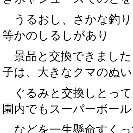
うるおし、さかな釣り
等かのしるしがあり
景品と交換できました
子は、大きなクマのぬい
ぐるみと交換しとって
園内でもスーパーボール
などを一生懸命すくっ