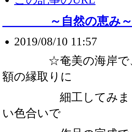
～自然の恵み
2019/08/10 11:57
☆奄美の海岸で、小
額の縁取りに
細工してみました
い色合いで