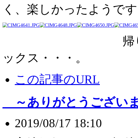
く、楽しかったようです
帰りのバスで
ックス・・・。
この記事のURL
～ありがとうございま
2019/08/17 18:10