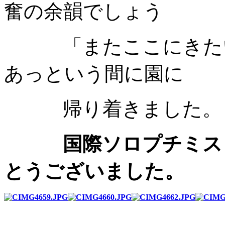
奮の余韻でしょう
「またここにきたい
あっという間に園に
帰り着きました。
国際ソロプチミス
とうございました。