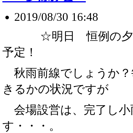
2019/08/30 16:48
☆明日 恒例の夕涼
予定！
秋雨前線でしょうか？
きるかの状況ですが
会場設営は、完了し小
す・・・。