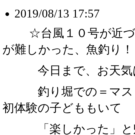
2019/08/13 17:57
☆台風１０号が近づい
が難しかった、魚釣り！
今日まで、お天気は
釣り堀での＝マス＝
初体験の子どももいて
「楽しかった」と帰