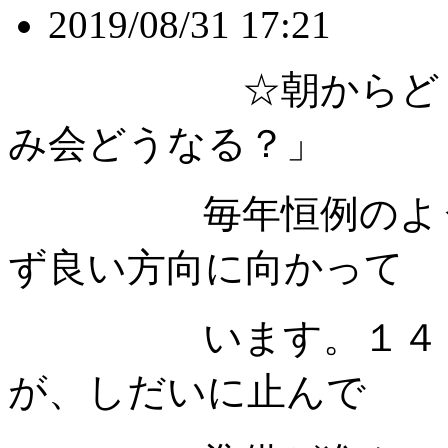
2019/08/31 17:21
☆朝からどしゃぶ
み会どうなる？」
毎年恒例のように
ず良い方向に向かって
います。１４：０
が、しだいに止んで