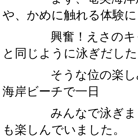
や、かめに触れる体験に
興奮！えさのキャベ
と同じように泳ぎだした
そうな位の楽しみ方
海岸ビーチで一日
みんなで泳ぎました
も楽しんでいました。