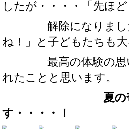
したが・・・・「先ほど
解除になりました。
ね！」と子どもたちも大
最高の体験の思い出
れたことと思います。
夏の
す・・・・！