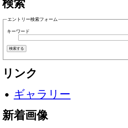
検索
エントリー検索フォーム
キーワード
リンク
ギャラリー
新着画像