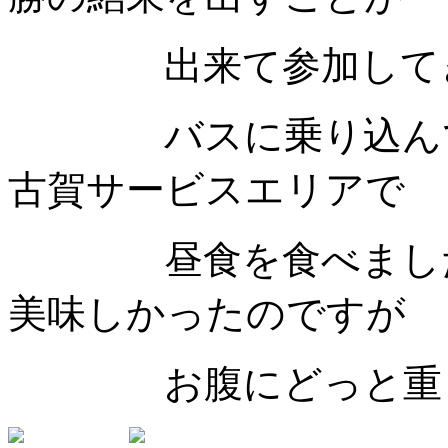
出来て参加してき
バスに乗り込んで「
古賀サービスエリアで
昼食を食べました。
美味しかったのですが
お腹にどっと重くな