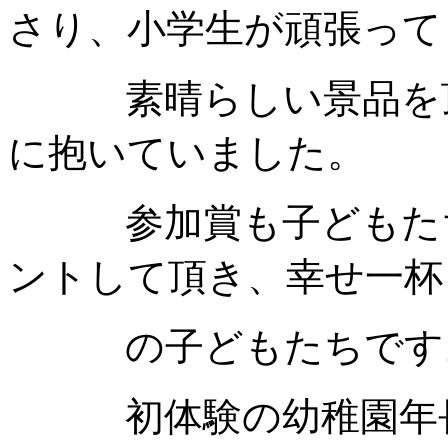
さり、小学生が頑張って
素晴らしい景品を頂
に抱いていました。
参加賞も子どもたち
ントして頂き、幸せ一杯
の子どもたちです
初体験の幼稚園年長