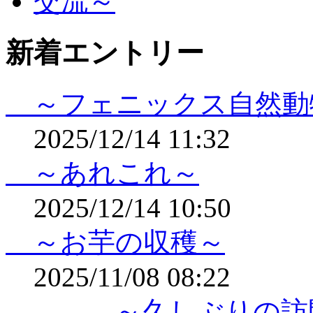
新着エントリー
～フェニックス自然動
2025/12/14 11:32
～あれこれ～
2025/12/14 10:50
～お芋の収穫～
2025/11/08 08:22
～久しぶりの訪