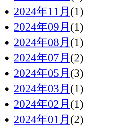
2024年11月
(1)
2024年09月
(1)
2024年08月
(1)
2024年07月
(2)
2024年05月
(3)
2024年03月
(1)
2024年02月
(1)
2024年01月
(2)