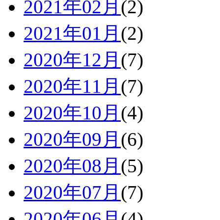
2021年02月
(2)
2021年01月
(2)
2020年12月
(7)
2020年11月
(7)
2020年10月
(4)
2020年09月
(6)
2020年08月
(5)
2020年07月
(7)
2020年06月
(4)