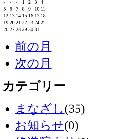
-
-
-
1
2
3
4
5
6
7
8
9
10
11
12
13
14
15
16
17
18
19
20
21
22
23
24
25
26
27
28
29
30
31
-
前の月
次の月
カテゴリー
まなざし
(35)
お知らせ
(0)