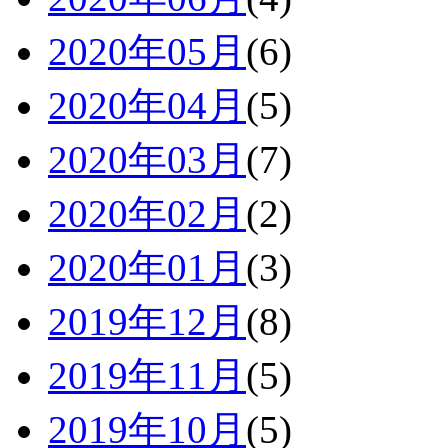
2020年05月
(6)
2020年04月
(5)
2020年03月
(7)
2020年02月
(2)
2020年01月
(3)
2019年12月
(8)
2019年11月
(5)
2019年10月
(5)