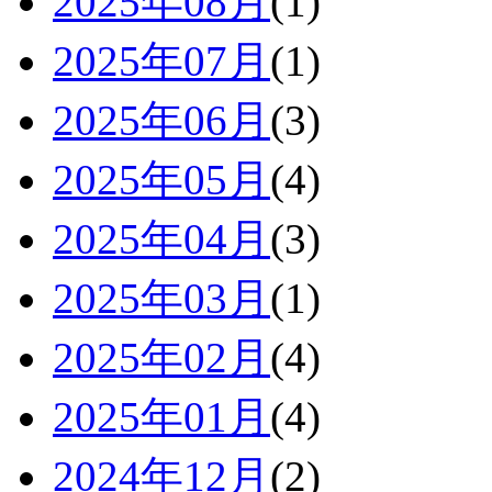
2025年08月
(1)
2025年07月
(1)
2025年06月
(3)
2025年05月
(4)
2025年04月
(3)
2025年03月
(1)
2025年02月
(4)
2025年01月
(4)
2024年12月
(2)