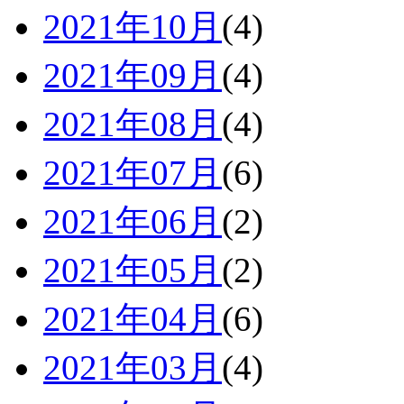
2021年10月
(4)
2021年09月
(4)
2021年08月
(4)
2021年07月
(6)
2021年06月
(2)
2021年05月
(2)
2021年04月
(6)
2021年03月
(4)