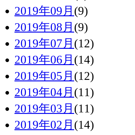
2019年09月
(9)
2019年08月
(9)
2019年07月
(12)
2019年06月
(14)
2019年05月
(12)
2019年04月
(11)
2019年03月
(11)
2019年02月
(14)