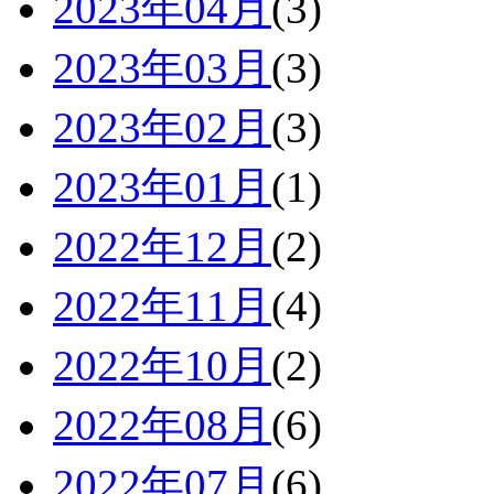
2023年04月
(3)
2023年03月
(3)
2023年02月
(3)
2023年01月
(1)
2022年12月
(2)
2022年11月
(4)
2022年10月
(2)
2022年08月
(6)
2022年07月
(6)