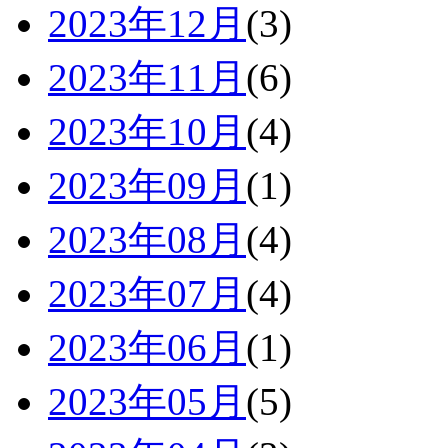
2023年12月
(3)
2023年11月
(6)
2023年10月
(4)
2023年09月
(1)
2023年08月
(4)
2023年07月
(4)
2023年06月
(1)
2023年05月
(5)