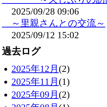
2025/09/28 09:06
～里親さんとの交流～
2025/09/12 15:02
過去ログ
2025年12月
(2)
2025年11月
(1)
2025年09月
(2)