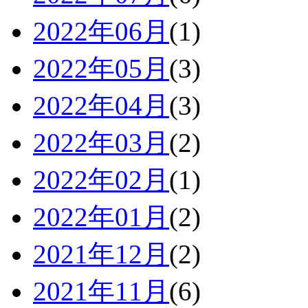
2022年06月
(1)
2022年05月
(3)
2022年04月
(3)
2022年03月
(2)
2022年02月
(1)
2022年01月
(2)
2021年12月
(2)
2021年11月
(6)