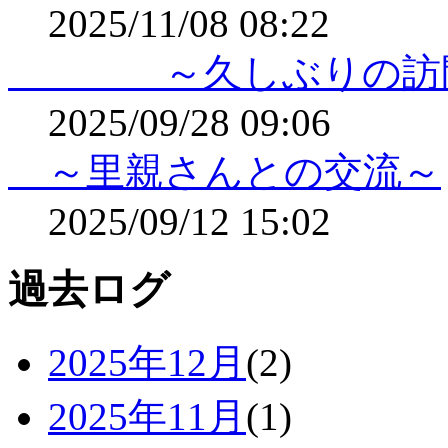
2025/11/08 08:22
～久しぶりの訪
2025/09/28 09:06
～里親さんとの交流～
2025/09/12 15:02
過去ログ
2025年12月
(2)
2025年11月
(1)