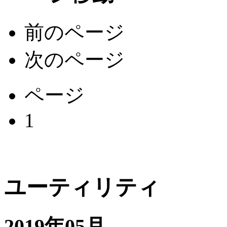
前のページ
次のページ
ページ
1
ユーティリティ
2019年05月