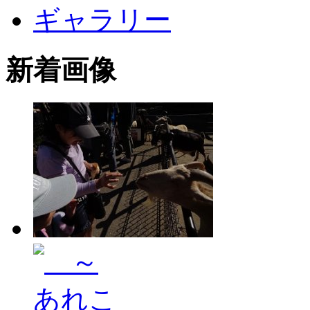
ギャラリー
新着画像