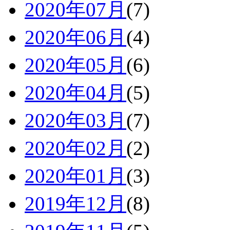
2020年07月
(7)
2020年06月
(4)
2020年05月
(6)
2020年04月
(5)
2020年03月
(7)
2020年02月
(2)
2020年01月
(3)
2019年12月
(8)