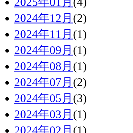
2025年01月
(4)
2024年12月
(2)
2024年11月
(1)
2024年09月
(1)
2024年08月
(1)
2024年07月
(2)
2024年05月
(3)
2024年03月
(1)
2024年02月
(1)