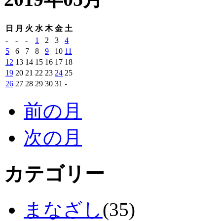
日
月
火
水
木
金
土
-
-
-
1
2
3
4
5
6
7
8
9
10
11
12
13
14
15
16
17
18
19
20
21
22
23
24
25
26
27
28
29
30
31
-
前の月
次の月
カテゴリー
まなざし
(35)