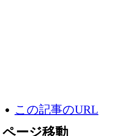
この記事のURL
ページ移動