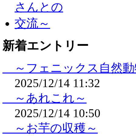
新着エントリー
～フェニックス自然動
2025/12/14 11:32
～あれこれ～
2025/12/14 10:50
～お芋の収穫～