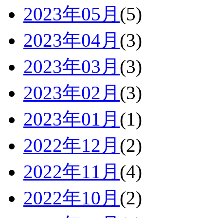
2023年05月
(5)
2023年04月
(3)
2023年03月
(3)
2023年02月
(3)
2023年01月
(1)
2022年12月
(2)
2022年11月
(4)
2022年10月
(2)