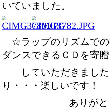
いていました。
☆ラップのリズムでの
ダンスできるＣＤを寄贈
していただきました。
り・・・楽しいです！
ありがとうござ