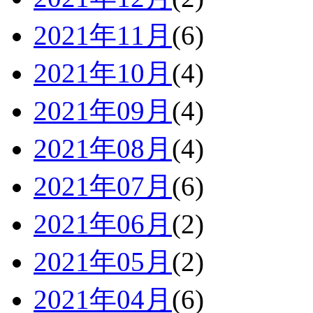
2021年11月
(6)
2021年10月
(4)
2021年09月
(4)
2021年08月
(4)
2021年07月
(6)
2021年06月
(2)
2021年05月
(2)
2021年04月
(6)