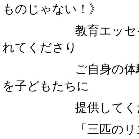
ものじゃない！》
教育エッセイスト
れてくださり
ご自身の体験談を
を子どもたちに
提供してくださ
「三匹のリスのお