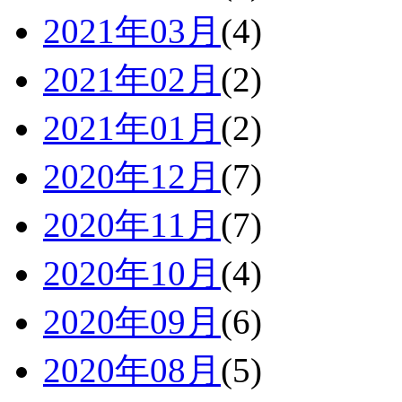
2021年03月
(4)
2021年02月
(2)
2021年01月
(2)
2020年12月
(7)
2020年11月
(7)
2020年10月
(4)
2020年09月
(6)
2020年08月
(5)