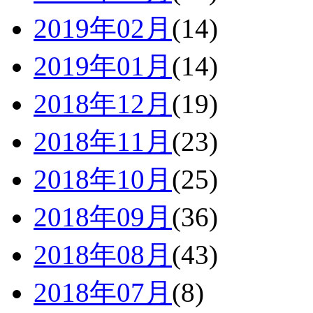
2019年02月
(14)
2019年01月
(14)
2018年12月
(19)
2018年11月
(23)
2018年10月
(25)
2018年09月
(36)
2018年08月
(43)
2018年07月
(8)