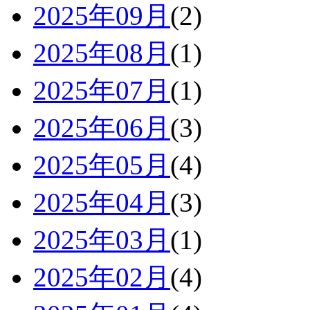
2025年09月
(2)
2025年08月
(1)
2025年07月
(1)
2025年06月
(3)
2025年05月
(4)
2025年04月
(3)
2025年03月
(1)
2025年02月
(4)