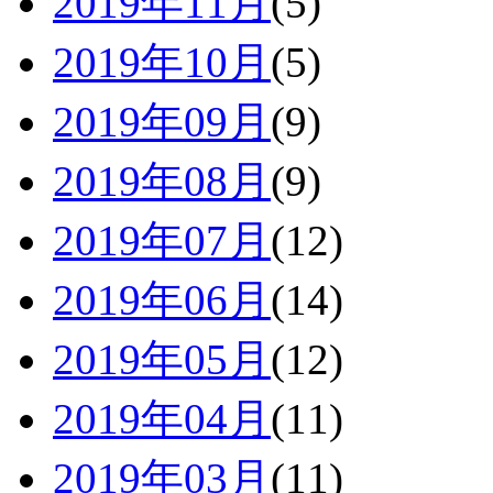
2019年11月
(5)
2019年10月
(5)
2019年09月
(9)
2019年08月
(9)
2019年07月
(12)
2019年06月
(14)
2019年05月
(12)
2019年04月
(11)
2019年03月
(11)