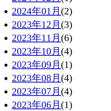
2024年01月
(2)
2023年12月
(3)
2023年11月
(6)
2023年10月
(4)
2023年09月
(1)
2023年08月
(4)
2023年07月
(4)
2023年06月
(1)