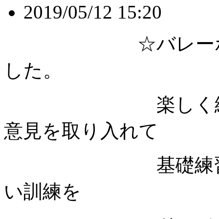
2019/05/12 15:20
☆バレーボール
した。
楽しく練習した
意見を取り入れて
基礎練習後、ボ
い訓練を