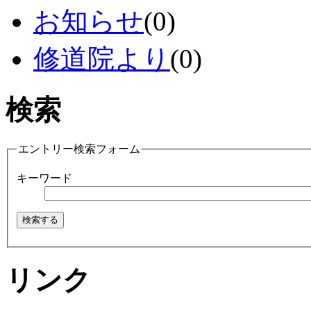
お知らせ
(0)
修道院より
(0)
検索
エントリー検索フォーム
キーワード
リンク