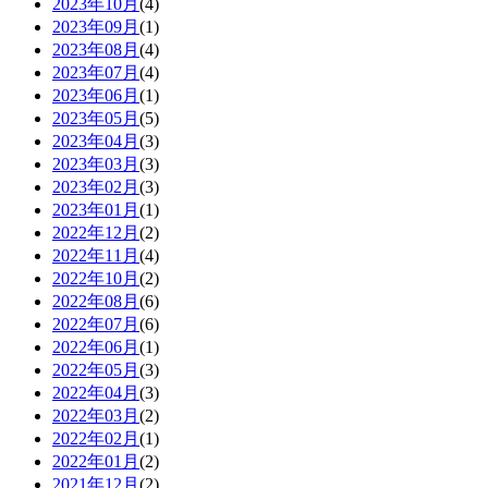
2023年10月
(4)
2023年09月
(1)
2023年08月
(4)
2023年07月
(4)
2023年06月
(1)
2023年05月
(5)
2023年04月
(3)
2023年03月
(3)
2023年02月
(3)
2023年01月
(1)
2022年12月
(2)
2022年11月
(4)
2022年10月
(2)
2022年08月
(6)
2022年07月
(6)
2022年06月
(1)
2022年05月
(3)
2022年04月
(3)
2022年03月
(2)
2022年02月
(1)
2022年01月
(2)
2021年12月
(2)