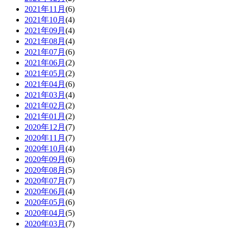
2021年11月
(6)
2021年10月
(4)
2021年09月
(4)
2021年08月
(4)
2021年07月
(6)
2021年06月
(2)
2021年05月
(2)
2021年04月
(6)
2021年03月
(4)
2021年02月
(2)
2021年01月
(2)
2020年12月
(7)
2020年11月
(7)
2020年10月
(4)
2020年09月
(6)
2020年08月
(5)
2020年07月
(7)
2020年06月
(4)
2020年05月
(6)
2020年04月
(5)
2020年03月
(7)