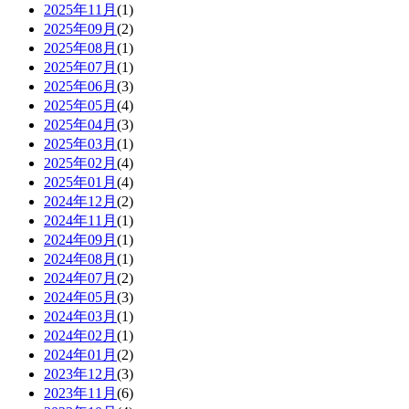
2025年11月
(1)
2025年09月
(2)
2025年08月
(1)
2025年07月
(1)
2025年06月
(3)
2025年05月
(4)
2025年04月
(3)
2025年03月
(1)
2025年02月
(4)
2025年01月
(4)
2024年12月
(2)
2024年11月
(1)
2024年09月
(1)
2024年08月
(1)
2024年07月
(2)
2024年05月
(3)
2024年03月
(1)
2024年02月
(1)
2024年01月
(2)
2023年12月
(3)
2023年11月
(6)