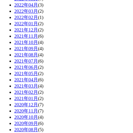
2022年04月
(3)
2022年03月
(2)
2022年02月
(1)
2022年01月
(2)
2021年12月
(2)
2021年11月
(6)
2021年10月
(4)
2021年09月
(4)
2021年08月
(4)
2021年07月
(6)
2021年06月
(2)
2021年05月
(2)
2021年04月
(6)
2021年03月
(4)
2021年02月
(2)
2021年01月
(2)
2020年12月
(7)
2020年11月
(7)
2020年10月
(4)
2020年09月
(6)
2020年08月
(5)