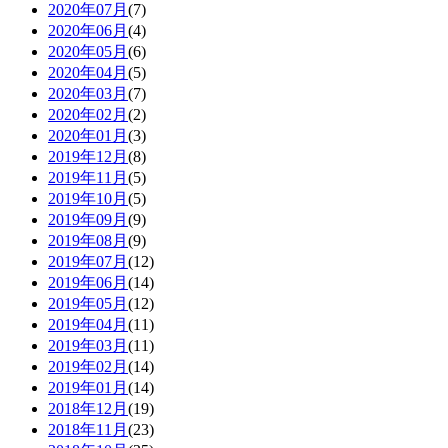
2020年07月
(7)
2020年06月
(4)
2020年05月
(6)
2020年04月
(5)
2020年03月
(7)
2020年02月
(2)
2020年01月
(3)
2019年12月
(8)
2019年11月
(5)
2019年10月
(5)
2019年09月
(9)
2019年08月
(9)
2019年07月
(12)
2019年06月
(14)
2019年05月
(12)
2019年04月
(11)
2019年03月
(11)
2019年02月
(14)
2019年01月
(14)
2018年12月
(19)
2018年11月
(23)