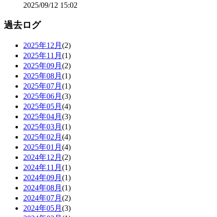
2025/09/12 15:02
過去ログ
2025年12月
(2)
2025年11月
(1)
2025年09月
(2)
2025年08月
(1)
2025年07月
(1)
2025年06月
(3)
2025年05月
(4)
2025年04月
(3)
2025年03月
(1)
2025年02月
(4)
2025年01月
(4)
2024年12月
(2)
2024年11月
(1)
2024年09月
(1)
2024年08月
(1)
2024年07月
(2)
2024年05月
(3)