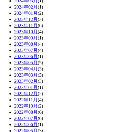
2024年03月
(1)
2024年02月
(1)
2024年01月
(2)
2023年12月
(3)
2023年11月
(6)
2023年10月
(4)
2023年09月
(1)
2023年08月
(4)
2023年07月
(4)
2023年06月
(1)
2023年05月
(5)
2023年04月
(3)
2023年03月
(3)
2023年02月
(3)
2023年01月
(1)
2022年12月
(2)
2022年11月
(4)
2022年10月
(2)
2022年08月
(6)
2022年07月
(6)
2022年06月
(1)
2022年05月
(3)