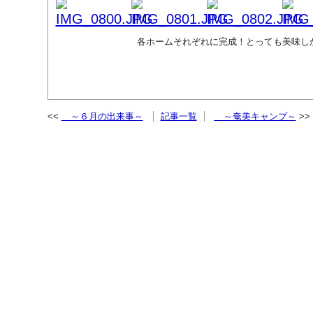
各ホームそれぞれに完成！とっても美味しか
～６月の出来事～
記事一覧
～奄美キャンプ～