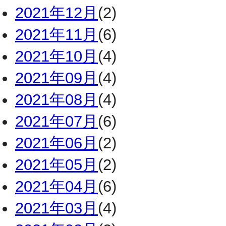
2021年12月
(2)
2021年11月
(6)
2021年10月
(4)
2021年09月
(4)
2021年08月
(4)
2021年07月
(6)
2021年06月
(2)
2021年05月
(2)
2021年04月
(6)
2021年03月
(4)