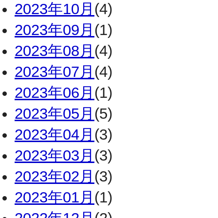
2023年10月
(4)
2023年09月
(1)
2023年08月
(4)
2023年07月
(4)
2023年06月
(1)
2023年05月
(5)
2023年04月
(3)
2023年03月
(3)
2023年02月
(3)
2023年01月
(1)