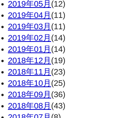
2019年05月
(12)
2019年04月
(11)
2019年03月
(11)
2019年02月
(14)
2019年01月
(14)
2018年12月
(19)
2018年11月
(23)
2018年10月
(25)
2018年09月
(36)
2018年08月
(43)
2018年07月
(8)