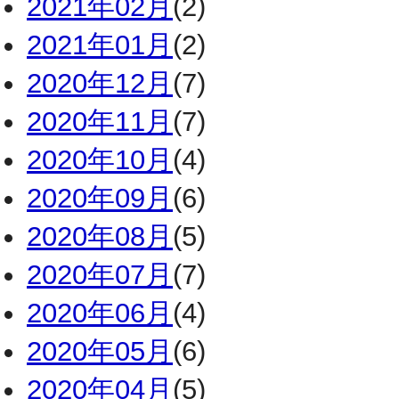
2021年02月
(2)
2021年01月
(2)
2020年12月
(7)
2020年11月
(7)
2020年10月
(4)
2020年09月
(6)
2020年08月
(5)
2020年07月
(7)
2020年06月
(4)
2020年05月
(6)
2020年04月
(5)