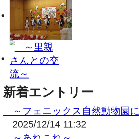
新着エントリー
～フェニックス自然動物園に
2025/12/14 11:32
～あれこれ～