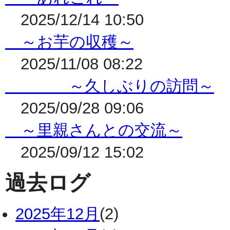
2025/12/14 10:50
～お芋の収穫～
2025/11/08 08:22
～久しぶりの訪問～
2025/09/28 09:06
～里親さんとの交流～
2025/09/12 15:02
過去ログ
2025年12月
(2)