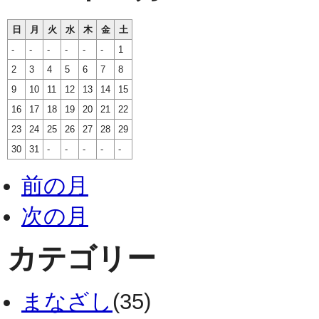
日
月
火
水
木
金
土
-
-
-
-
-
-
1
2
3
4
5
6
7
8
9
10
11
12
13
14
15
16
17
18
19
20
21
22
23
24
25
26
27
28
29
30
31
-
-
-
-
-
前の月
次の月
カテゴリー
まなざし
(35)