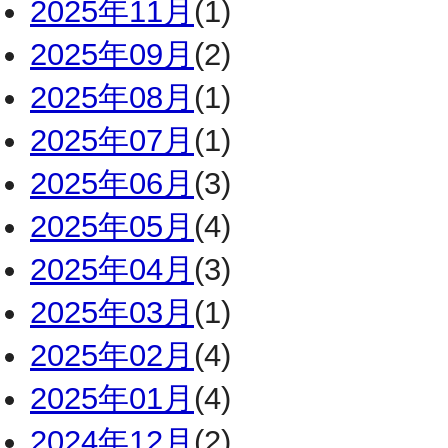
2025年11月
(1)
2025年09月
(2)
2025年08月
(1)
2025年07月
(1)
2025年06月
(3)
2025年05月
(4)
2025年04月
(3)
2025年03月
(1)
2025年02月
(4)
2025年01月
(4)
2024年12月
(2)