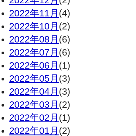
2022年12月
(2)
2022年11月
(4)
2022年10月
(2)
2022年08月
(6)
2022年07月
(6)
2022年06月
(1)
2022年05月
(3)
2022年04月
(3)
2022年03月
(2)
2022年02月
(1)
2022年01月
(2)