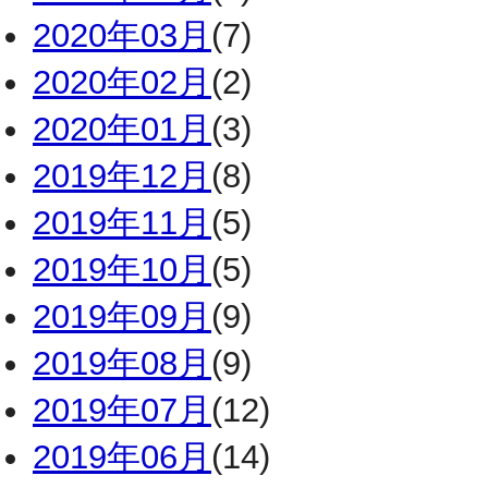
2020年03月
(7)
2020年02月
(2)
2020年01月
(3)
2019年12月
(8)
2019年11月
(5)
2019年10月
(5)
2019年09月
(9)
2019年08月
(9)
2019年07月
(12)
2019年06月
(14)