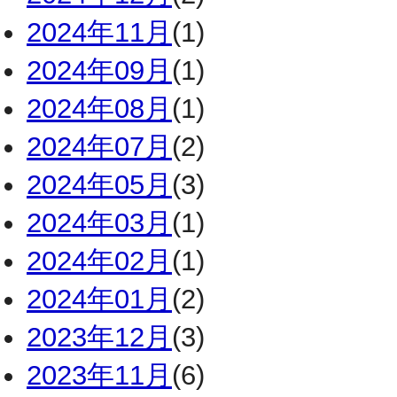
2024年11月
(1)
2024年09月
(1)
2024年08月
(1)
2024年07月
(2)
2024年05月
(3)
2024年03月
(1)
2024年02月
(1)
2024年01月
(2)
2023年12月
(3)
2023年11月
(6)