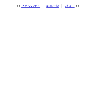
ヒガンバナ！
記事一覧
祈り！