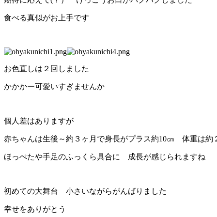
食べる真似がお上手です
お色直しは２回しました
かかかー可愛いすぎませんか
個人差はありますが
赤ちゃんは生後～約３ヶ月で身長がプラス約10㎝ 体重は約
ほっぺたや手足のふっくら具合に 成長が感じられますね
初めての大舞台 小さいながらがんばりました
幸せをありがとう