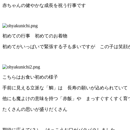
赤ちゃんの健やかな成長を祝う行事です
初めての行事 初めてのお着物
初めてがいっぱいで緊張する子も多いですが この子は笑顔
こちらはお食い初めの様子
手前に見える立派な「鯛」は 長寿の願いが込められていて
他にも魔よけの意味を持つ「赤飯」や まっすぐすくすく育
たくさんの思いが盛りだくさん
期待に応えて(？） けっこうお口がパクパクしました