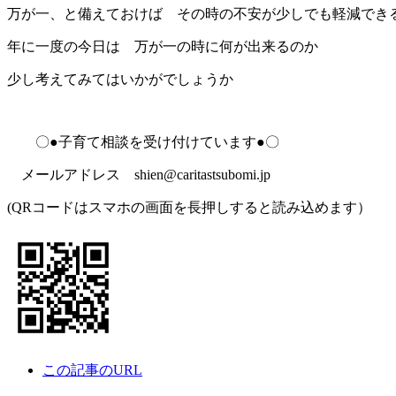
万が一、と備えておけば その時の不安が少しでも軽減でき
年に一度の今日は 万が一の時に何が出来るのか
少し考えてみてはいかがでしょうか
〇●子育て相談を受け付けています●〇
メールアドレス shien@caritastsubomi.jp
(QRコードはスマホの画面を長押しすると読み込めます）
この記事のURL