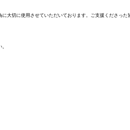
為に大切に使用させていただいております。ご支援くださった
い。