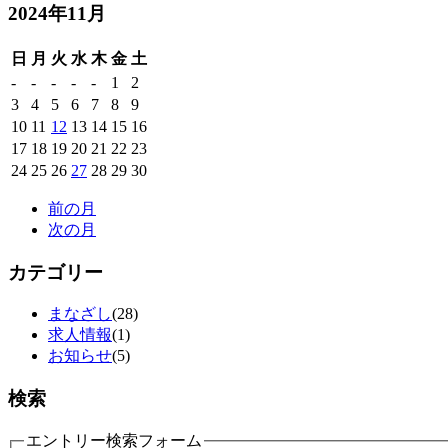
2024年11月
日
月
火
水
木
金
土
-
-
-
-
-
1
2
3
4
5
6
7
8
9
10
11
12
13
14
15
16
17
18
19
20
21
22
23
24
25
26
27
28
29
30
前の月
次の月
カテゴリー
まなざし
(28)
求人情報
(1)
お知らせ
(5)
検索
エントリー検索フォーム