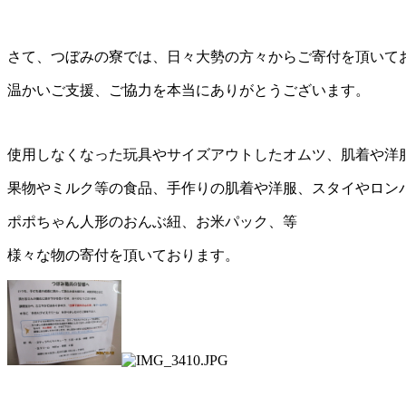
さて、つぼみの寮では、日々大勢の方々からご寄付を頂いて
温かいご支援、ご協力を本当にありがとうございます。
使用しなくなった玩具やサイズアウトしたオムツ、肌着や洋
果物やミルク等の食品、手作りの肌着や洋服、スタイやロン
ポポちゃん人形のおんぶ紐、お米パック、等
様々な物の寄付を頂いております。