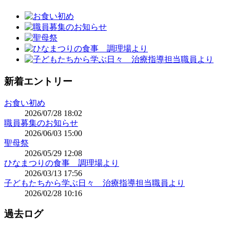
新着エントリー
お食い初め
2026/07/28 18:02
職員募集のお知らせ
2026/06/03 15:00
聖母祭
2026/05/29 12:08
ひなまつりの食事 調理場より
2026/03/13 17:56
子どもたちから学ぶ日々 治療指導担当職員より
2026/02/28 10:16
過去ログ