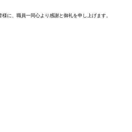
皆様に、職員一同心より感謝と御礼を申し上げます。