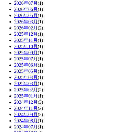
2026年07月
(1)
2026年06月
(1)
2026年05月
(1)
2026年03月
(1)
2026年02月
(2)
2025年12月
(1)
2025年11月
(1)
2025年10月
(1)
2025年09月
(1)
2025年07月
(1)
2025年06月
(1)
2025年05月
(1)
2025年04月
(1)
2025年03月
(1)
2025年02月
(2)
2025年01月
(1)
2024年12月
(3)
2024年11月
(2)
2024年09月
(2)
2024年08月
(1)
2024年07月
(1)