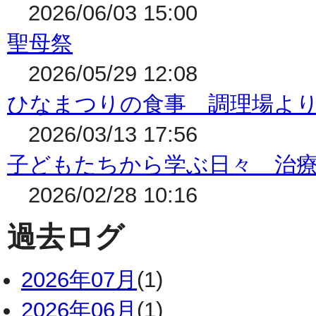
2026/06/03 15:00
聖母祭
2026/05/29 12:08
ひなまつりの食事 調理場よ
2026/03/13 17:56
子どもたちから学ぶ日々 治
2026/02/28 10:16
過去ログ
2026年07月
(1)
2026年06月
(1)