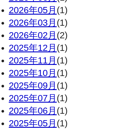
2026年05月
(1)
2026年03月
(1)
2026年02月
(2)
2025年12月
(1)
2025年11月
(1)
2025年10月
(1)
2025年09月
(1)
2025年07月
(1)
2025年06月
(1)
2025年05月
(1)