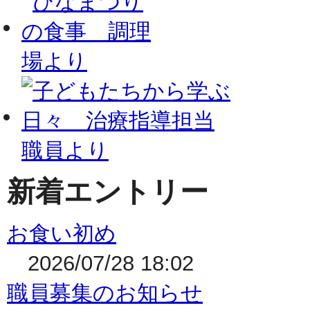
新着エントリー
お食い初め
2026/07/28 18:02
職員募集のお知らせ