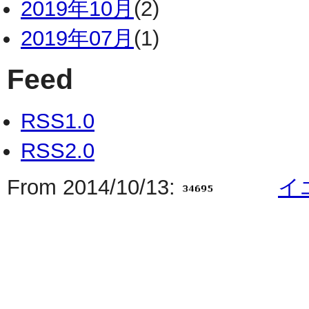
2019年10月
(2)
2019年07月
(1)
Feed
RSS1.0
RSS2.0
From 2014/10/13:
イ