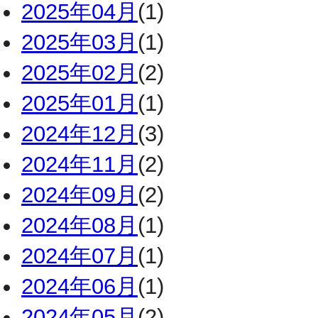
2025年04月
(1)
2025年03月
(1)
2025年02月
(2)
2025年01月
(1)
2024年12月
(3)
2024年11月
(2)
2024年09月
(2)
2024年08月
(1)
2024年07月
(1)
2024年06月
(1)
2024年05月
(2)