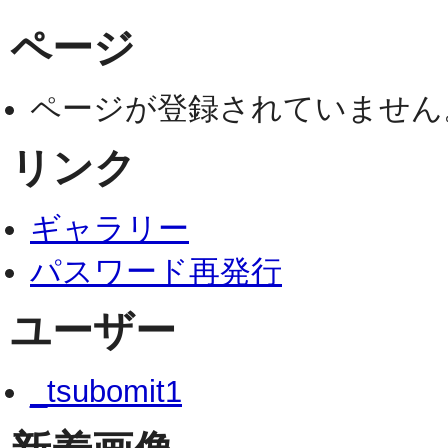
ページ
ページが登録されていません
リンク
ギャラリー
パスワード再発行
ユーザー
_tsubomit1