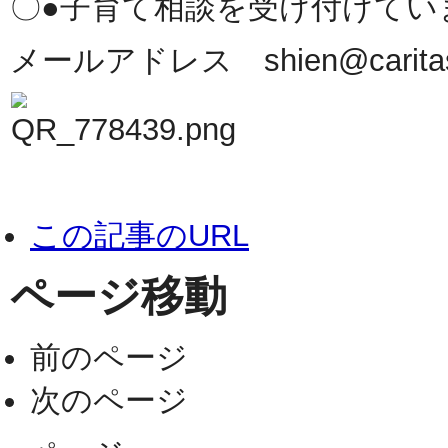
〇●子育て相談を受け付けてい
メールアドレス shien@caritast
この記事のURL
ページ移動
前のページ
次のページ