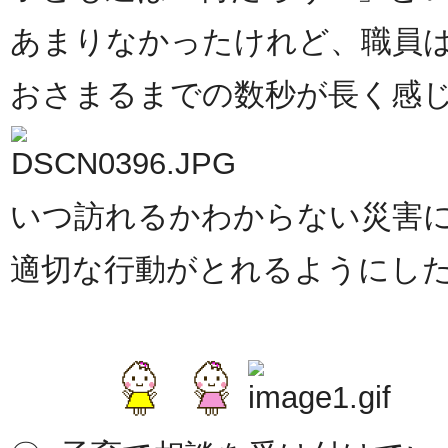
あまりなかったけれど、職員
おさまるまでの数秒が長く感
いつ訪れるかわからない災害
適切な行動がとれるようにし