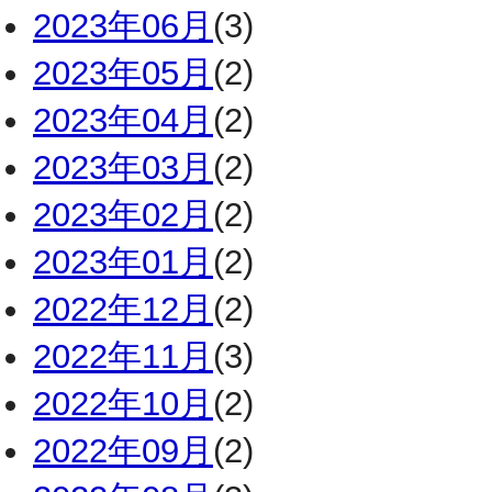
2023年06月
(3)
2023年05月
(2)
2023年04月
(2)
2023年03月
(2)
2023年02月
(2)
2023年01月
(2)
2022年12月
(2)
2022年11月
(3)
2022年10月
(2)
2022年09月
(2)