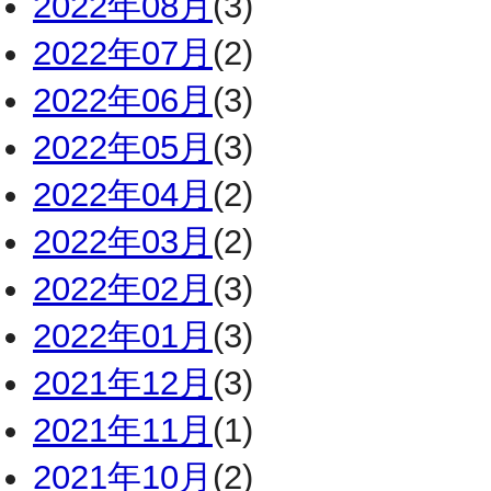
2022年08月
(3)
2022年07月
(2)
2022年06月
(3)
2022年05月
(3)
2022年04月
(2)
2022年03月
(2)
2022年02月
(3)
2022年01月
(3)
2021年12月
(3)
2021年11月
(1)
2021年10月
(2)