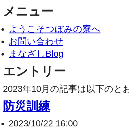
メニュー
ようこそつぼみの寮へ
お問い合わせ
まなざしBlog
エントリー
2023年10月の記事は以下の
防災訓練
2023/10/22 16:00