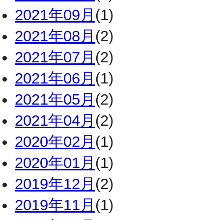
2021年09月
(1)
2021年08月
(2)
2021年07月
(2)
2021年06月
(1)
2021年05月
(2)
2021年04月
(2)
2020年02月
(1)
2020年01月
(1)
2019年12月
(2)
2019年11月
(1)