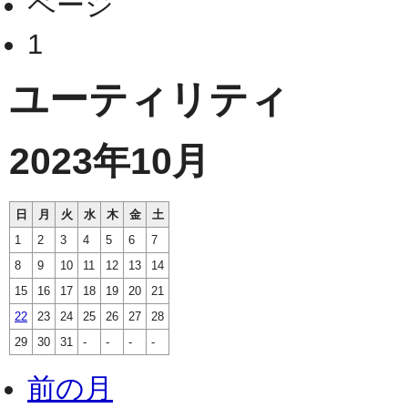
ページ
1
ユーティリティ
2023年10月
日
月
火
水
木
金
土
1
2
3
4
5
6
7
8
9
10
11
12
13
14
15
16
17
18
19
20
21
22
23
24
25
26
27
28
29
30
31
-
-
-
-
前の月