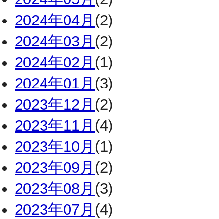
2024年04月
(2)
2024年03月
(2)
2024年02月
(1)
2024年01月
(3)
2023年12月
(2)
2023年11月
(4)
2023年10月
(1)
2023年09月
(2)
2023年08月
(3)
2023年07月
(4)