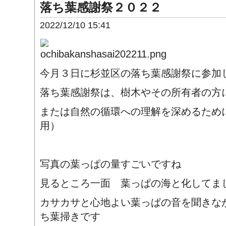
落ち葉感謝祭２０２２
2022/12/10 15:41
今月３日に杉並区の落ち葉感謝祭に参加
落ち葉感謝祭は、樹木やその所有者の方
または自然の循環への理解を深めるため
用）
写真の葉っぱの量すごいですね
見るところ一面 葉っぱの海と化してま
カサカサと心地よい葉っぱの音を聞きな
ち葉掃きです