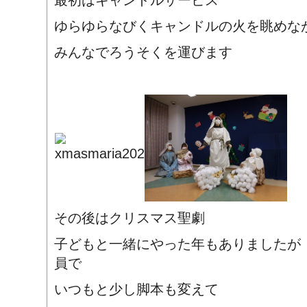
最初はキャンドルサービス
ゆらゆらなびくキャンドルの火を眺めな
みんなでろうそくを運びます
その後はクリスマス聖劇
子どもと一緒にやった年もありましたが
員で
いつもと少し脚本も変えて