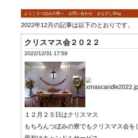
ようこそつぼみの寮へ
お問い合わせ
まなざしBlog
2022年12月の記事は以下のとおりです。
クリスマス会２０２２
2022/12/31 17:59
１２月２５日はクリスマス
もちろんつぼみの寮でもクリスマス会を