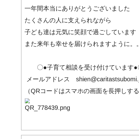
一年間本当にありがとうございました
たくさんの人に支えられながら
子ども達は元気に笑顔で過ごしています
また来年も幸せを届けられますように。
〇●子育て相談を受け付けています●
メールアドレス shien@caritastsubomi.
（QRコードはスマホの画面を長押しす