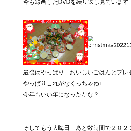
今も録画したDVDを繰り返し見ています
最後はやっぱり おいしいごはんとプレ
やっぱりこれがなくっちゃね♪
今年もいい年になったかな？
そしてもう大晦日 あと数時間で２０２