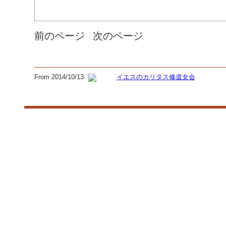
前のページ
次のページ
From 2014/10/13:
イエスのカリタス修道女会