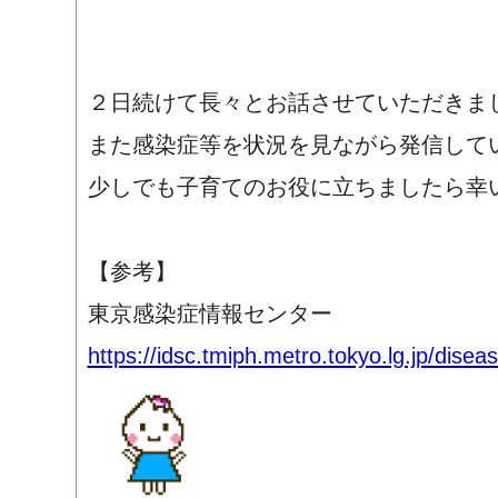
２日続けて長々とお話させていただきま
また感染症等を状況を見ながら発信して
少しでも子育てのお役に立ちましたら幸
【参考】
東京感染症情報センター
https://idsc.tmiph.metro.tokyo.lg.jp/dise