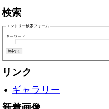
検索
エントリー検索フォーム
キーワード
リンク
ギャラリー
新着画像