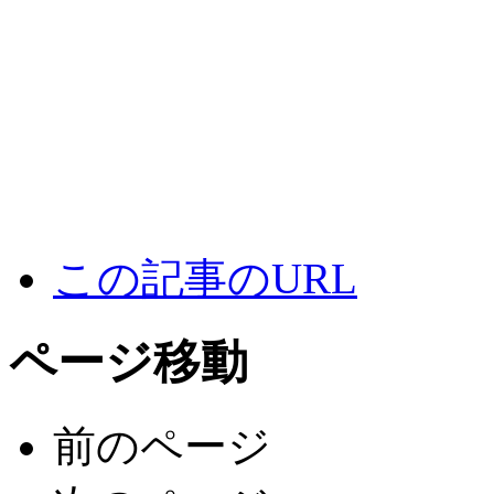
この記事のURL
ページ移動
前のページ