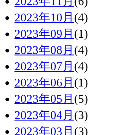
2023年11月
(6)
2023年10月
(4)
2023年09月
(1)
2023年08月
(4)
2023年07月
(4)
2023年06月
(1)
2023年05月
(5)
2023年04月
(3)
2023年03月
(3)