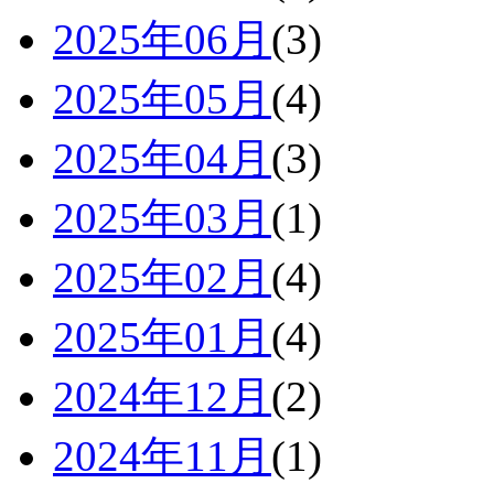
2025年06月
(3)
2025年05月
(4)
2025年04月
(3)
2025年03月
(1)
2025年02月
(4)
2025年01月
(4)
2024年12月
(2)
2024年11月
(1)