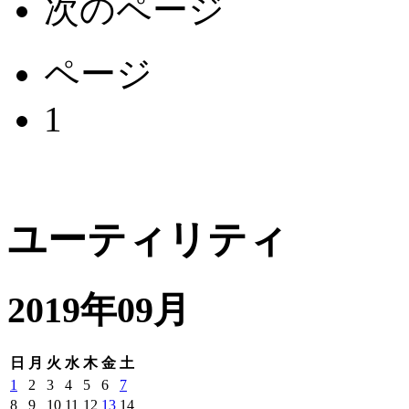
次のページ
ページ
1
ユーティリティ
2019年09月
日
月
火
水
木
金
土
1
2
3
4
5
6
7
8
9
10
11
12
13
14