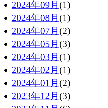
2024年09月
(1)
2024年08月
(1)
2024年07月
(2)
2024年05月
(3)
2024年03月
(1)
2024年02月
(1)
2024年01月
(2)
2023年12月
(3)