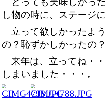
とっても美味しかった
し物の時に、ステージに
立って欲しかったよう
の？恥ずかしかったの？
来年は、立ってね・・
しまいました・・・。