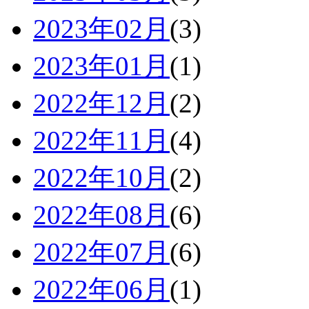
2023年02月
(3)
2023年01月
(1)
2022年12月
(2)
2022年11月
(4)
2022年10月
(2)
2022年08月
(6)
2022年07月
(6)
2022年06月
(1)