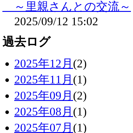
～里親さんとの交流～
2025/09/12 15:02
過去ログ
2025年12月
(2)
2025年11月
(1)
2025年09月
(2)
2025年08月
(1)
2025年07月
(1)