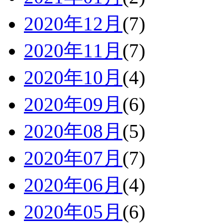
2020年12月
(7)
2020年11月
(7)
2020年10月
(4)
2020年09月
(6)
2020年08月
(5)
2020年07月
(7)
2020年06月
(4)
2020年05月
(6)