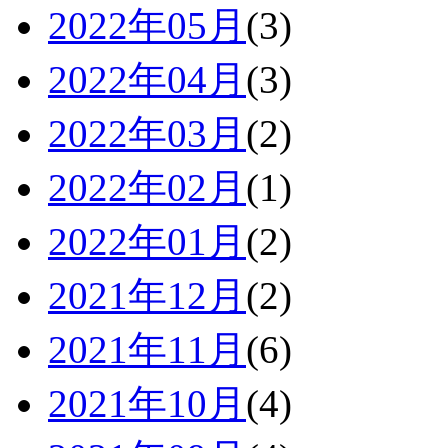
2022年05月
(3)
2022年04月
(3)
2022年03月
(2)
2022年02月
(1)
2022年01月
(2)
2021年12月
(2)
2021年11月
(6)
2021年10月
(4)