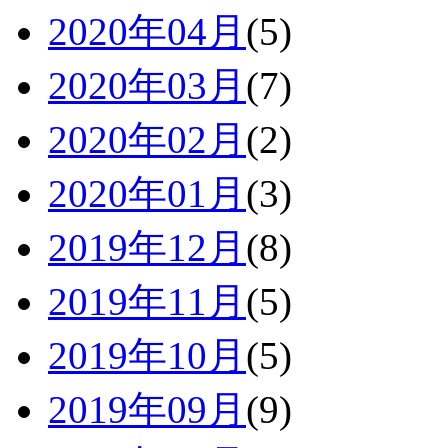
2020年04月
(5)
2020年03月
(7)
2020年02月
(2)
2020年01月
(3)
2019年12月
(8)
2019年11月
(5)
2019年10月
(5)
2019年09月
(9)