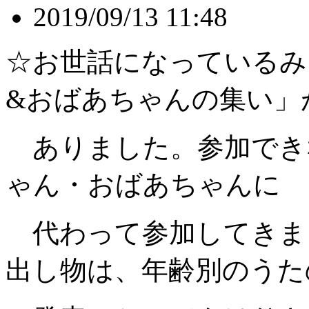
2019/09/13 11:48
☆お世話になっているみ
&おばあちゃんの集い」
ありました。参加でき
ゃん・おばあちゃんに
代わって参加してきま
出し物は、年齢別のうた