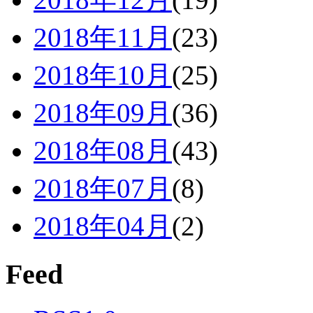
2018年11月
(23)
2018年10月
(25)
2018年09月
(36)
2018年08月
(43)
2018年07月
(8)
2018年04月
(2)
Feed