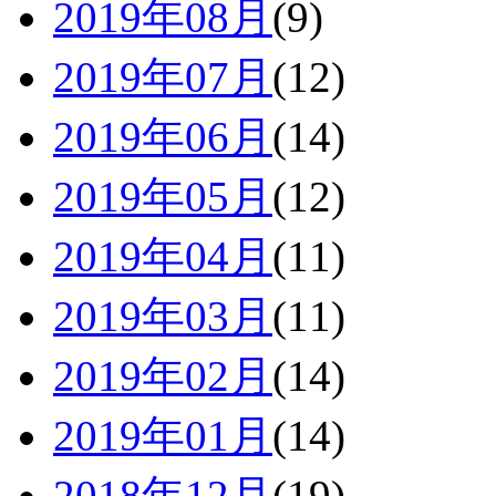
2019年08月
(9)
2019年07月
(12)
2019年06月
(14)
2019年05月
(12)
2019年04月
(11)
2019年03月
(11)
2019年02月
(14)
2019年01月
(14)
2018年12月
(19)