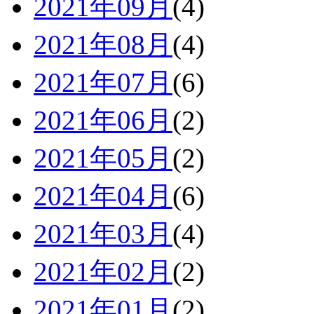
2021年09月
(4)
2021年08月
(4)
2021年07月
(6)
2021年06月
(2)
2021年05月
(2)
2021年04月
(6)
2021年03月
(4)
2021年02月
(2)
2021年01月
(2)