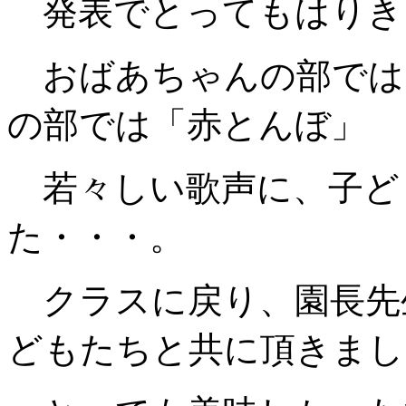
発表でとってもはりき
おばあちゃんの部では
の部では「赤とんぼ」
若々しい歌声に、子ど
た・・・。
クラスに戻り、園長先
どもたちと共に頂きまし