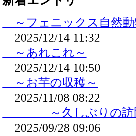
新着エントリー
～フェニックス自然動
2025/12/14 11:32
～あれこれ～
2025/12/14 10:50
～お芋の収穫～
2025/11/08 08:22
～久しぶりの訪
2025/09/28 09:06