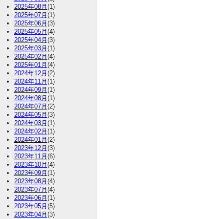
2025年08月
(1)
2025年07月
(1)
2025年06月
(3)
2025年05月
(4)
2025年04月
(3)
2025年03月
(1)
2025年02月
(4)
2025年01月
(4)
2024年12月
(2)
2024年11月
(1)
2024年09月
(1)
2024年08月
(1)
2024年07月
(2)
2024年05月
(3)
2024年03月
(1)
2024年02月
(1)
2024年01月
(2)
2023年12月
(3)
2023年11月
(6)
2023年10月
(4)
2023年09月
(1)
2023年08月
(4)
2023年07月
(4)
2023年06月
(1)
2023年05月
(5)
2023年04月
(3)