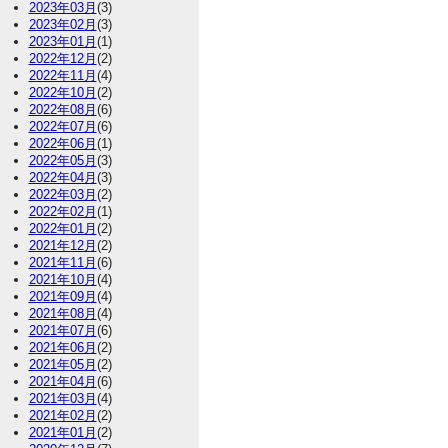
2023年03月
(3)
2023年02月
(3)
2023年01月
(1)
2022年12月
(2)
2022年11月
(4)
2022年10月
(2)
2022年08月
(6)
2022年07月
(6)
2022年06月
(1)
2022年05月
(3)
2022年04月
(3)
2022年03月
(2)
2022年02月
(1)
2022年01月
(2)
2021年12月
(2)
2021年11月
(6)
2021年10月
(4)
2021年09月
(4)
2021年08月
(4)
2021年07月
(6)
2021年06月
(2)
2021年05月
(2)
2021年04月
(6)
2021年03月
(4)
2021年02月
(2)
2021年01月
(2)