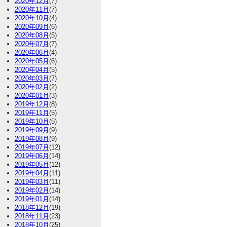
2020年12月
(7)
2020年11月
(7)
2020年10月
(4)
2020年09月
(6)
2020年08月
(5)
2020年07月
(7)
2020年06月
(4)
2020年05月
(6)
2020年04月
(5)
2020年03月
(7)
2020年02月
(2)
2020年01月
(3)
2019年12月
(8)
2019年11月
(5)
2019年10月
(5)
2019年09月
(9)
2019年08月
(9)
2019年07月
(12)
2019年06月
(14)
2019年05月
(12)
2019年04月
(11)
2019年03月
(11)
2019年02月
(14)
2019年01月
(14)
2018年12月
(19)
2018年11月
(23)
2018年10月
(25)