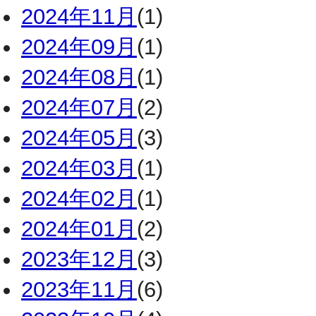
2024年11月
(1)
2024年09月
(1)
2024年08月
(1)
2024年07月
(2)
2024年05月
(3)
2024年03月
(1)
2024年02月
(1)
2024年01月
(2)
2023年12月
(3)
2023年11月
(6)