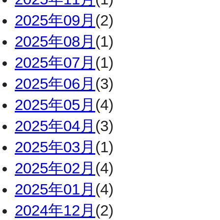
2025年09月
(2)
2025年08月
(1)
2025年07月
(1)
2025年06月
(3)
2025年05月
(4)
2025年04月
(3)
2025年03月
(1)
2025年02月
(4)
2025年01月
(4)
2024年12月
(2)