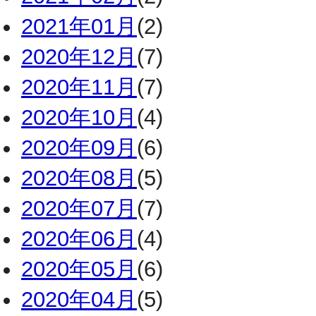
2021年01月
(2)
2020年12月
(7)
2020年11月
(7)
2020年10月
(4)
2020年09月
(6)
2020年08月
(5)
2020年07月
(7)
2020年06月
(4)
2020年05月
(6)
2020年04月
(5)