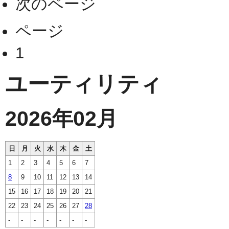
次のページ
ページ
1
ユーティリティ
2026年02月
日
月
火
水
木
金
土
1
2
3
4
5
6
7
8
9
10
11
12
13
14
15
16
17
18
19
20
21
22
23
24
25
26
27
28
-
-
-
-
-
-
-