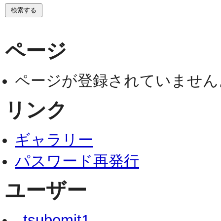
ページ
ページが登録されていません
リンク
ギャラリー
パスワード再発行
ユーザー
_tsubomit1