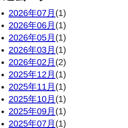
2026年07月
(1)
2026年06月
(1)
2026年05月
(1)
2026年03月
(1)
2026年02月
(2)
2025年12月
(1)
2025年11月
(1)
2025年10月
(1)
2025年09月
(1)
2025年07月
(1)