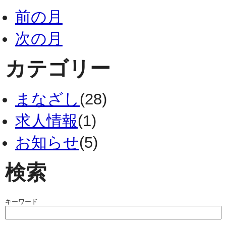
前の月
次の月
カテゴリー
まなざし
(28)
求人情報
(1)
お知らせ
(5)
検索
キーワード