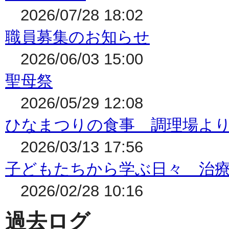
2026/07/28 18:02
職員募集のお知らせ
2026/06/03 15:00
聖母祭
2026/05/29 12:08
ひなまつりの食事 調理場よ
2026/03/13 17:56
子どもたちから学ぶ日々 治
2026/02/28 10:16
過去ログ