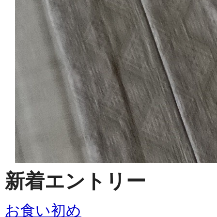
新着エントリー
お食い初め