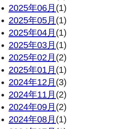
2025年06月
(1)
2025年05月
(1)
2025年04月
(1)
2025年03月
(1)
2025年02月
(2)
2025年01月
(1)
2024年12月
(3)
2024年11月
(2)
2024年09月
(2)
2024年08月
(1)