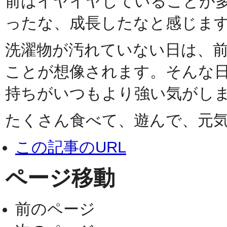
前はイヤイヤしていることが
ったな、成長したなと感じま
洗濯物が汚れていない日は、
ことが想像されます。そんな
持ちがいつもより強い気がし
たくさん食べて、遊んで、元
この記事のURL
ページ移動
前のページ