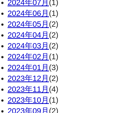
2024年07月
(1)
2024年06月
(1)
2024年05月
(2)
2024年04月
(2)
2024年03月
(2)
2024年02月
(1)
2024年01月
(3)
2023年12月
(2)
2023年11月
(4)
2023年10月
(1)
2023年09月
(2)