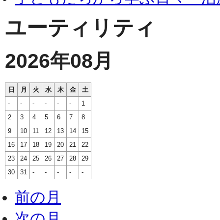
ユーティリティ
2026年08月
日
月
火
水
木
金
土
-
-
-
-
-
-
1
2
3
4
5
6
7
8
9
10
11
12
13
14
15
16
17
18
19
20
21
22
23
24
25
26
27
28
29
30
31
-
-
-
-
-
前の月
次の月