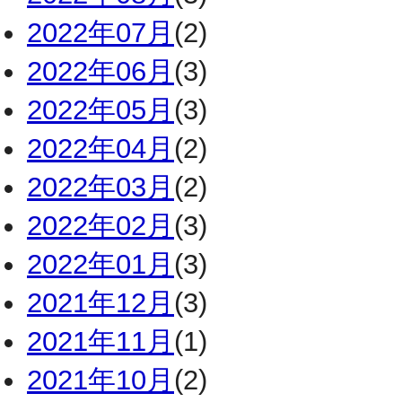
2022年07月
(2)
2022年06月
(3)
2022年05月
(3)
2022年04月
(2)
2022年03月
(2)
2022年02月
(3)
2022年01月
(3)
2021年12月
(3)
2021年11月
(1)
2021年10月
(2)