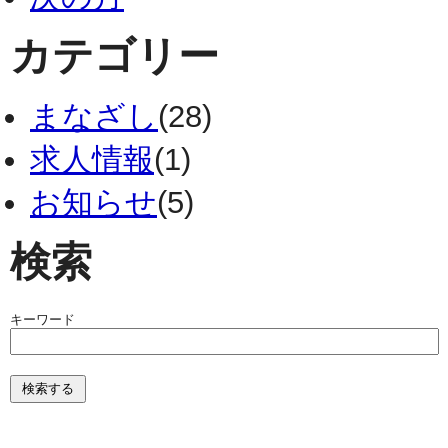
カテゴリー
まなざし
(28)
求人情報
(1)
お知らせ
(5)
検索
キーワード