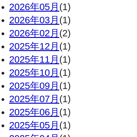
2026年05月
(1)
2026年03月
(1)
2026年02月
(2)
2025年12月
(1)
2025年11月
(1)
2025年10月
(1)
2025年09月
(1)
2025年07月
(1)
2025年06月
(1)
2025年05月
(1)