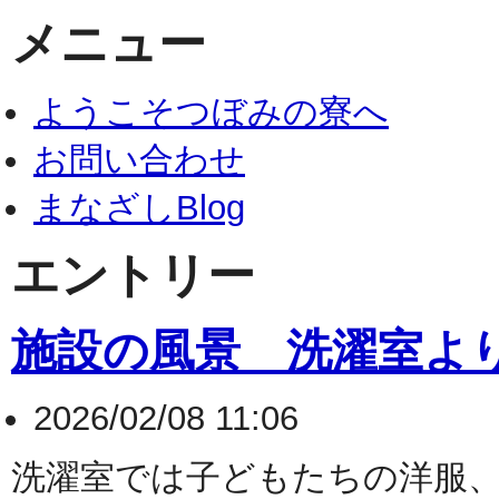
メニュー
ようこそつぼみの寮へ
お問い合わせ
まなざしBlog
エントリー
施設の風景 洗濯室よ
2026/02/08 11:06
洗濯室では子どもたちの洋服