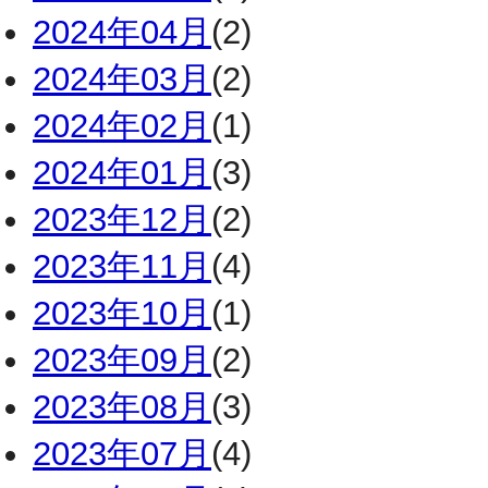
2024年04月
(2)
2024年03月
(2)
2024年02月
(1)
2024年01月
(3)
2023年12月
(2)
2023年11月
(4)
2023年10月
(1)
2023年09月
(2)
2023年08月
(3)
2023年07月
(4)