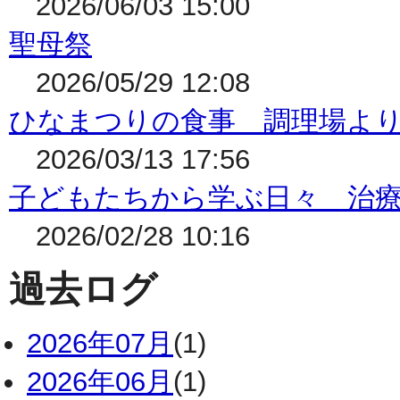
2026/06/03 15:00
聖母祭
2026/05/29 12:08
ひなまつりの食事 調理場よ
2026/03/13 17:56
子どもたちから学ぶ日々 治
2026/02/28 10:16
過去ログ
2026年07月
(1)
2026年06月
(1)