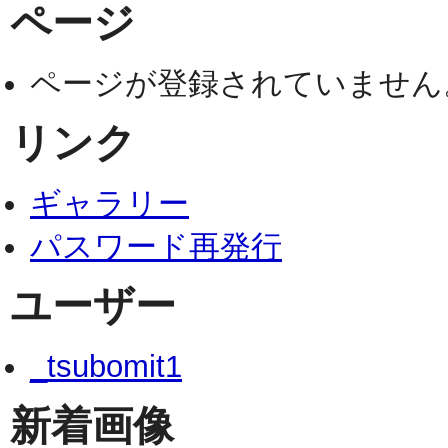
ページ
ページが登録されていません
リンク
ギャラリー
パスワード再発行
ユーザー
_tsubomit1
新着画像