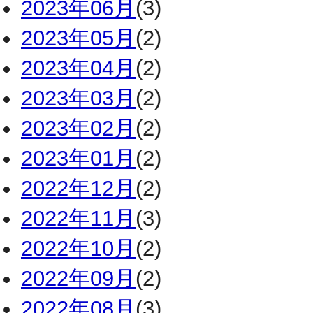
2023年06月
(3)
2023年05月
(2)
2023年04月
(2)
2023年03月
(2)
2023年02月
(2)
2023年01月
(2)
2022年12月
(2)
2022年11月
(3)
2022年10月
(2)
2022年09月
(2)
2022年08月
(3)