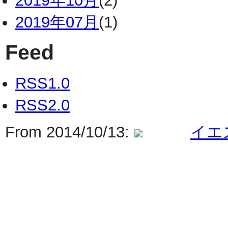
2019年10月
(2)
2019年07月
(1)
Feed
RSS1.0
RSS2.0
From 2014/10/13:
イエ