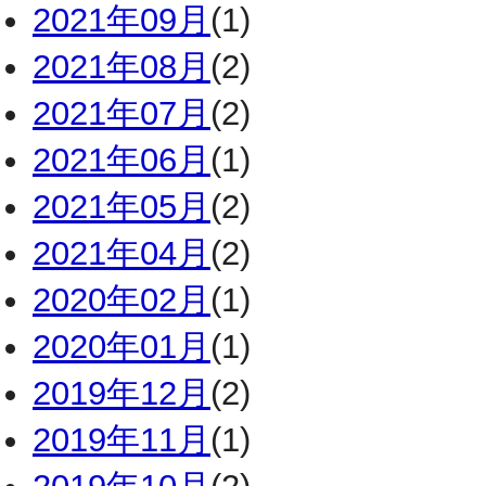
2021年09月
(1)
2021年08月
(2)
2021年07月
(2)
2021年06月
(1)
2021年05月
(2)
2021年04月
(2)
2020年02月
(1)
2020年01月
(1)
2019年12月
(2)
2019年11月
(1)