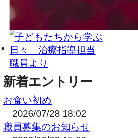
新着エントリー
お食い初め
2026/07/28 18:02
職員募集のお知らせ