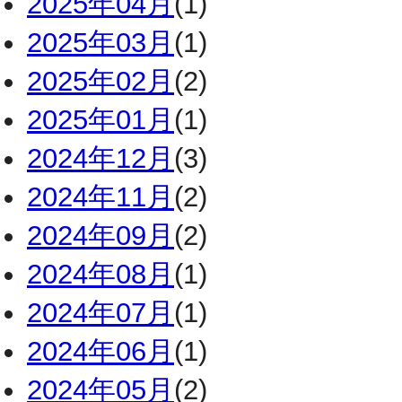
2025年04月
(1)
2025年03月
(1)
2025年02月
(2)
2025年01月
(1)
2024年12月
(3)
2024年11月
(2)
2024年09月
(2)
2024年08月
(1)
2024年07月
(1)
2024年06月
(1)
2024年05月
(2)