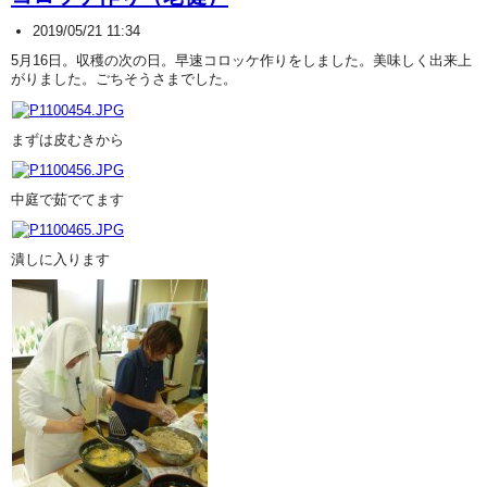
2019/05/21 11:34
5月16日。収穫の次の日。早速コロッケ作りをしました。美味しく出来上
がりました。ごちそうさまでした。
まずは皮むきから
中庭で茹でてます
潰しに入ります