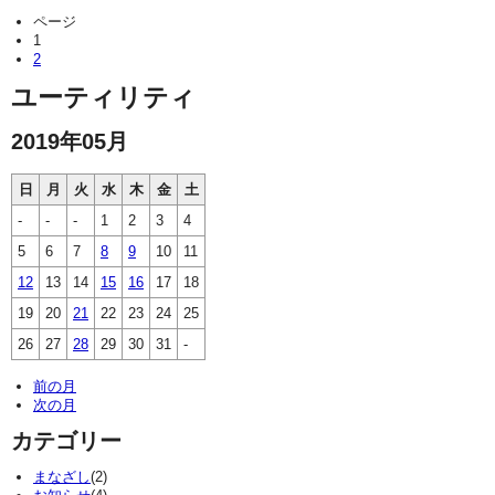
ページ
1
2
ユーティリティ
2019年05月
日
月
火
水
木
金
土
-
-
-
1
2
3
4
5
6
7
8
9
10
11
12
13
14
15
16
17
18
19
20
21
22
23
24
25
26
27
28
29
30
31
-
前の月
次の月
カテゴリー
まなざし
(2)