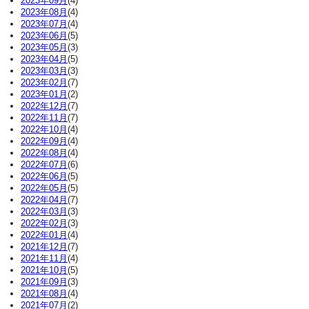
2023年09月
(4)
2023年08月
(4)
2023年07月
(4)
2023年06月
(5)
2023年05月
(3)
2023年04月
(5)
2023年03月
(3)
2023年02月
(7)
2023年01月
(2)
2022年12月
(7)
2022年11月
(7)
2022年10月
(4)
2022年09月
(4)
2022年08月
(4)
2022年07月
(6)
2022年06月
(5)
2022年05月
(5)
2022年04月
(7)
2022年03月
(3)
2022年02月
(3)
2022年01月
(4)
2021年12月
(7)
2021年11月
(4)
2021年10月
(5)
2021年09月
(3)
2021年08月
(4)
2021年07月
(2)