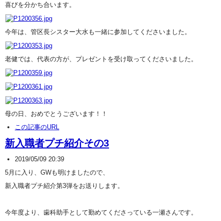
喜びを分かち合います。
今年は、管区長シスター大水も一緒に参加してくださいました。
老健では、代表の方が、プレゼントを受け取ってくださいました。
母の日、おめでとうございます！！
この記事のURL
新入職者プチ紹介その3
2019/05/09 20:39
5月に入り、GWも明けましたので、
新入職者プチ紹介第3弾をお送りします。
今年度より、歯科助手として勤めてくださっている一瀬さんです。