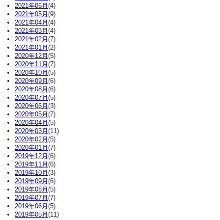
2021年06月
(4)
2021年05月
(9)
2021年04月
(4)
2021年03月
(4)
2021年02月
(7)
2021年01月
(2)
2020年12月
(5)
2020年11月
(7)
2020年10月
(5)
2020年09月
(6)
2020年08月
(6)
2020年07月
(5)
2020年06月
(3)
2020年05月
(7)
2020年04月
(5)
2020年03月
(11)
2020年02月
(5)
2020年01月
(7)
2019年12月
(6)
2019年11月
(6)
2019年10月
(3)
2019年09月
(6)
2019年08月
(5)
2019年07月
(7)
2019年06月
(5)
2019年05月
(11)