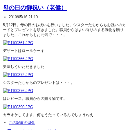
母の日の御祝い（老健）
2019/05/16 21:10
5月12日。母の日のお祝いを行いました。シスターたちからもお祝いのカ
ードとプレゼントを頂きました。職員からはよい香りのする置物を贈り
ました。これからもお元気で・・・。
デザートはロールケーキ
美味しくいただきました
シスターたちからのプレゼントは・・・。
はいピース。職員からの贈り物です。
カラオケしてます。何をうたっているんでしょうねえ
この記事のURL