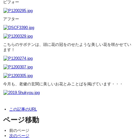
ビフォー
アフター
こちらのサボテンは、頭に花の冠をのせたような美しい花を咲かせてい
ます！
今月も、老健の玄関に美しいお花とみことばを掲げています・・・
この記事のURL
ページ移動
前のページ
次のページ