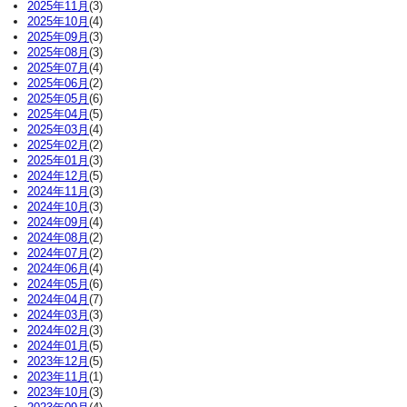
2025年11月
(3)
2025年10月
(4)
2025年09月
(3)
2025年08月
(3)
2025年07月
(4)
2025年06月
(2)
2025年05月
(6)
2025年04月
(5)
2025年03月
(4)
2025年02月
(2)
2025年01月
(3)
2024年12月
(5)
2024年11月
(3)
2024年10月
(3)
2024年09月
(4)
2024年08月
(2)
2024年07月
(2)
2024年06月
(4)
2024年05月
(6)
2024年04月
(7)
2024年03月
(3)
2024年02月
(3)
2024年01月
(5)
2023年12月
(5)
2023年11月
(1)
2023年10月
(3)