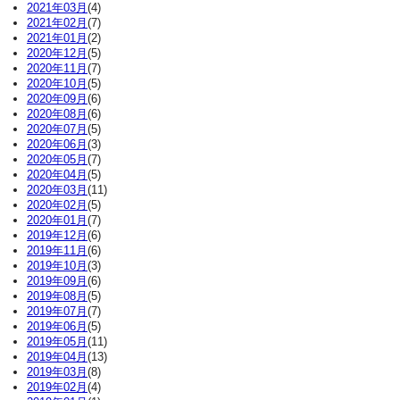
2021年03月
(4)
2021年02月
(7)
2021年01月
(2)
2020年12月
(5)
2020年11月
(7)
2020年10月
(5)
2020年09月
(6)
2020年08月
(6)
2020年07月
(5)
2020年06月
(3)
2020年05月
(7)
2020年04月
(5)
2020年03月
(11)
2020年02月
(5)
2020年01月
(7)
2019年12月
(6)
2019年11月
(6)
2019年10月
(3)
2019年09月
(6)
2019年08月
(5)
2019年07月
(7)
2019年06月
(5)
2019年05月
(11)
2019年04月
(13)
2019年03月
(8)
2019年02月
(4)