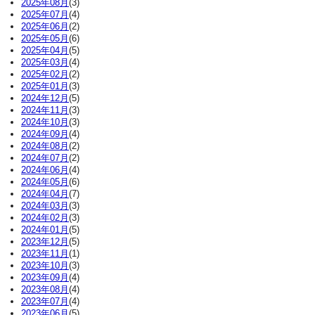
2025年08月
(3)
2025年07月
(4)
2025年06月
(2)
2025年05月
(6)
2025年04月
(5)
2025年03月
(4)
2025年02月
(2)
2025年01月
(3)
2024年12月
(5)
2024年11月
(3)
2024年10月
(3)
2024年09月
(4)
2024年08月
(2)
2024年07月
(2)
2024年06月
(4)
2024年05月
(6)
2024年04月
(7)
2024年03月
(3)
2024年02月
(3)
2024年01月
(5)
2023年12月
(5)
2023年11月
(1)
2023年10月
(3)
2023年09月
(4)
2023年08月
(4)
2023年07月
(4)
2023年06月
(5)