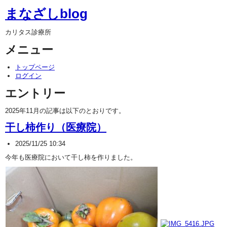
まなざしblog
カリタス診療所
メニュー
トップページ
ログイン
エントリー
2025年11月の記事は以下のとおりです。
干し柿作り（医療院）
2025/11/25 10:34
今年も医療院において干し柿を作りました。