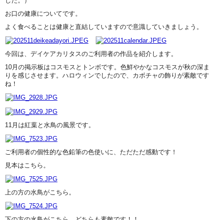
した。）
お口の健康についてです。
よく食べることは健康と直結していますので意識していきましょう。
今回は、デイケアカリタスのご利用者の作品を紹介します。
10月の掲示板はコスモスとトンボです。色鮮やかなコスモスが秋の深ま
りを感じさせます。ハロウィンでしたので、カボチャの飾りが素敵です
ね！
11月は紅葉と水鳥の風景です。
ご利用者の個性的な色鉛筆の色使いに、ただただ感動です！
見本はこちら。
上の方の水鳥がこちら。
下の方の水鳥がこちら。どちらも素敵です！！