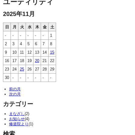
ユーティリティ
2025年11月
日
月
火
水
木
金
土
-
-
-
-
-
-
1
2
3
4
5
6
7
8
9
10
11
12
13
14
15
16
17
18
19
20
21
22
23
24
25
26
27
28
29
30
-
-
-
-
-
-
前の月
次の月
カテゴリー
まなざし
(2)
お知らせ
(4)
修道院より
(1)
検索