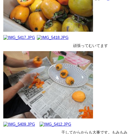
頑張ってむいてます
干してからからも大事です。もみもみ