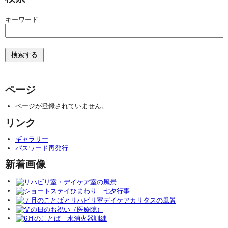
キーワード
ページ
ページが登録されていません。
リンク
ギャラリー
パスワード再発行
新着画像