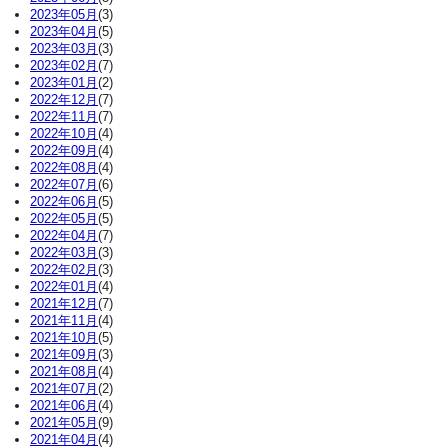
2023年05月
(3)
2023年04月
(5)
2023年03月
(3)
2023年02月
(7)
2023年01月
(2)
2022年12月
(7)
2022年11月
(7)
2022年10月
(4)
2022年09月
(4)
2022年08月
(4)
2022年07月
(6)
2022年06月
(5)
2022年05月
(5)
2022年04月
(7)
2022年03月
(3)
2022年02月
(3)
2022年01月
(4)
2021年12月
(7)
2021年11月
(4)
2021年10月
(5)
2021年09月
(3)
2021年08月
(4)
2021年07月
(2)
2021年06月
(4)
2021年05月
(9)
2021年04月
(4)