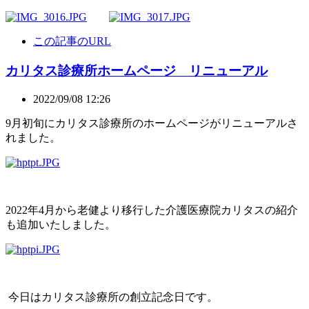
この記事のURL
カリタス診療所ホームページ リニューアル
2022/09/08 12:26
9月初旬にカリタス診療所のホームページがリニューアルさ
れました。
2022年4月から老健より移行した介護医療院カリタスの紹介
も追加いたしました。
今日はカリタス診療所の創立記念日です。