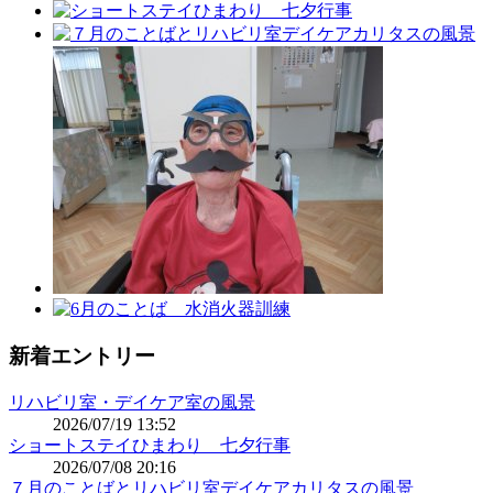
新着エントリー
リハビリ室・デイケア室の風景
2026/07/19 13:52
ショートステイひまわり 七夕行事
2026/07/08 20:16
７月のことばとリハビリ室デイケアカリタスの風景