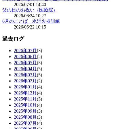
2026/07/01 14:40
父の日のお祝い（医療院）
2026/06/24 10:27
6月のことば 水消火器訓練
2026/06/22 10:15
過去ログ
2026年07月
(3)
2026年06月
(2)
2026年05月
(3)
2026年04月
(5)
2026年03月
(5)
2026年02月
(2)
2026年01月
(4)
2025年12月
(4)
2025年11月
(3)
2025年10月
(4)
2025年09月
(3)
2025年08月
(3)
2025年07月
(4)