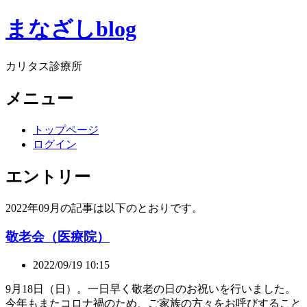
まなざしblog
カリタス診療所
メニュー
トップページ
ログイン
エントリー
2022年09月の記事は以下のとおりです。
敬老会（医療院）
2022/09/19 10:15
9月18日（日）。一日早く敬老の日のお祝いを行いました。
今年もまたコロナ禍のため、ご家族の方々をお呼びすること