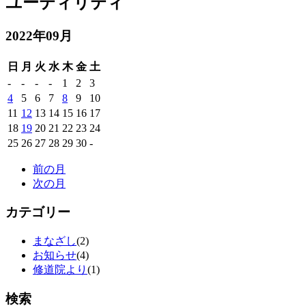
ユーティリティ
2022年09月
日
月
火
水
木
金
土
-
-
-
-
1
2
3
4
5
6
7
8
9
10
11
12
13
14
15
16
17
18
19
20
21
22
23
24
25
26
27
28
29
30
-
前の月
次の月
カテゴリー
まなざし
(2)
お知らせ
(4)
修道院より
(1)
検索