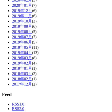
2020年02月
(5)
2020年01月
(7)
2019年12月
(6)
2019年11月
(6)
2019年10月
(3)
2019年09月
(6)
2019年08月
(5)
2019年07月
(7)
2019年06月
(5)
2019年05月
(11)
2019年04月
(13)
2019年03月
(8)
2019年02月
(4)
2019年01月
(1)
2018年03月
(2)
2018年02月
(1)
2017年12月
(2)
Feed
RSS1.0
RSS2.0