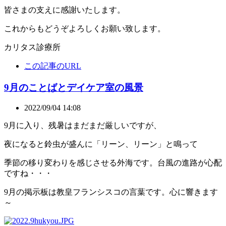
皆さまの支えに感謝いたします。
これからもどうぞよろしくお願い致します。
カリタス診療所
この記事のURL
9月のことばとデイケア室の風景
2022/09/04 14:08
9月に入り、残暑はまだまだ厳しいですが、
夜になると鈴虫が盛んに「リーン、リーン」と鳴って
季節の移り変わりを感じさせる外海です。台風の進路が心配
ですね・・・
9月の掲示板は教皇フランシスコの言葉です。心に響きます
～