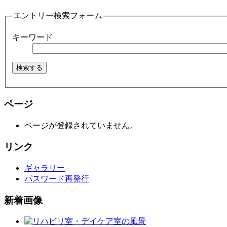
エントリー検索フォーム
キーワード
ページ
ページが登録されていません。
リンク
ギャラリー
パスワード再発行
新着画像