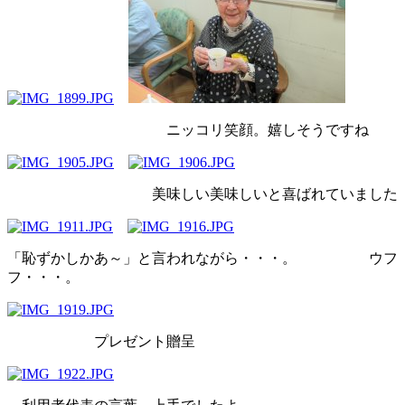
ニッコリ笑顔。嬉しそうですね
美味しい美味しいと喜ばれていました
「恥ずかしかあ～」と言われながら・・・。 ウフ
フ・・・。
プレゼント贈呈