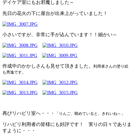
デイケア室にもお邪魔しました～
先日の花火の下に屋台が出来上がっていました！
小さいですが、非常に手が込んでいます！！細かい～
作成中のかかしさんも見せて頂きました。
利用者さんの塗り絵
も秀逸です。
再びリハビリ室へ・・・
「りんご、眺めていると、きれいね～」
リハビリ利用者の皆様にも好評です！ 実りの日々でありま
すように・・・