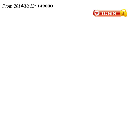
From 2014/10/13: