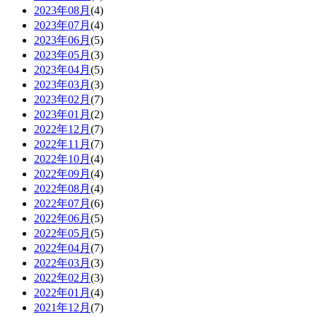
2023年08月
(4)
2023年07月
(4)
2023年06月
(5)
2023年05月
(3)
2023年04月
(5)
2023年03月
(3)
2023年02月
(7)
2023年01月
(2)
2022年12月
(7)
2022年11月
(7)
2022年10月
(4)
2022年09月
(4)
2022年08月
(4)
2022年07月
(6)
2022年06月
(5)
2022年05月
(5)
2022年04月
(7)
2022年03月
(3)
2022年02月
(3)
2022年01月
(4)
2021年12月
(7)