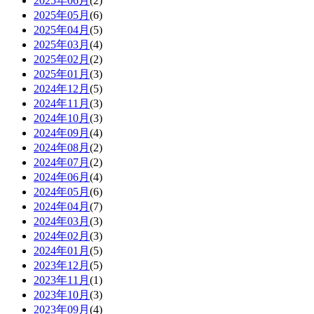
2025年06月
(2)
2025年05月
(6)
2025年04月
(5)
2025年03月
(4)
2025年02月
(2)
2025年01月
(3)
2024年12月
(5)
2024年11月
(3)
2024年10月
(3)
2024年09月
(4)
2024年08月
(2)
2024年07月
(2)
2024年06月
(4)
2024年05月
(6)
2024年04月
(7)
2024年03月
(3)
2024年02月
(3)
2024年01月
(5)
2023年12月
(5)
2023年11月
(1)
2023年10月
(3)
2023年09月
(4)