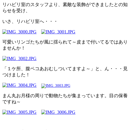
リハビリ室のスタッフより、素敵な装飾ができましたとの知
らせを受け、
いさ、リハビリ室へ・・・
可愛いリンゴたちが風に揺られて～皮まで付いてるではあり
ませんか！
「１ケ所、腹ペコあおむしついてますよ～」と、ん・・・見
つけました！
まん丸お月様の周りで動物たちが集まっています。目の保養
ですね～