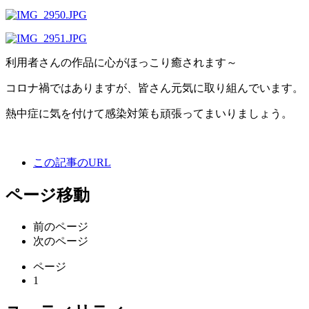
利用者さんの作品に心がほっこり癒されます～
コロナ禍ではありますが、皆さん元気に取り組んでいます。
熱中症に気を付けて感染対策も頑張ってまいりましょう。
この記事のURL
ページ移動
前のページ
次のページ
ページ
1