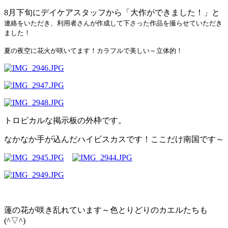
8月下旬にデイケアスタッフから「大作ができました！」と
連絡をいただき、利用者さんが作成して下さった作品を撮らせていただき
ました！
夏の夜空に花火が咲いてます！カラフルで美しい～立体的！
トロピカルな掲示板の外枠です。
なかなか手が込んだハイビスカスです！ここだけ南国です～
蓮の花が咲き乱れています～色とりどりのカエルたちも
(^▽^)