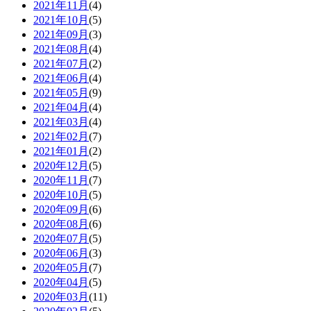
2021年11月
(4)
2021年10月
(5)
2021年09月
(3)
2021年08月
(4)
2021年07月
(2)
2021年06月
(4)
2021年05月
(9)
2021年04月
(4)
2021年03月
(4)
2021年02月
(7)
2021年01月
(2)
2020年12月
(5)
2020年11月
(7)
2020年10月
(5)
2020年09月
(6)
2020年08月
(6)
2020年07月
(5)
2020年06月
(3)
2020年05月
(7)
2020年04月
(5)
2020年03月
(11)