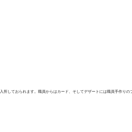
が入所しておられます。職員からはカード、そしてデザートには職員手作りの