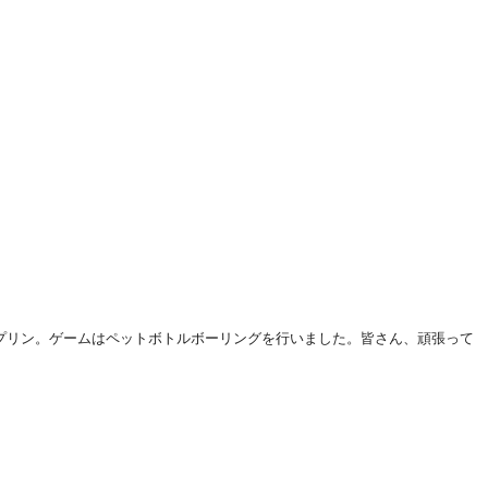
プリン。ゲームはペットボトルボーリングを行いました。皆さん、頑張って