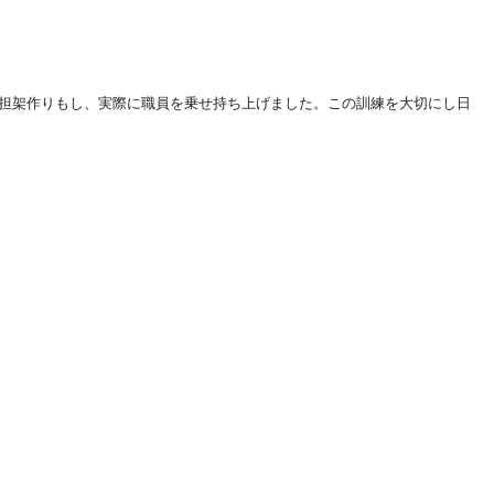
担架作りもし、実際に職員を乗せ持ち上げました。この訓練を大切にし日