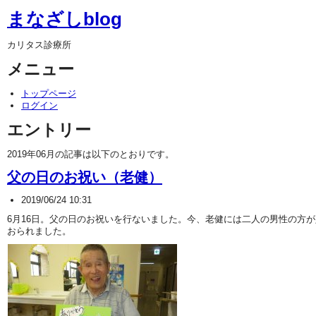
まなざしblog
カリタス診療所
メニュー
トップページ
ログイン
エントリー
2019年06月の記事は以下のとおりです。
父の日のお祝い（老健）
2019/06/24 10:31
6月16日。父の日のお祝いを行ないました。今、老健には二人の男性の方
おられました。